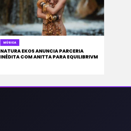
MÚSICA
NATURA EKOS ANUNCIA PARCERIA
INÉDITA COM ANITTA PARA EQUILIBRIVM