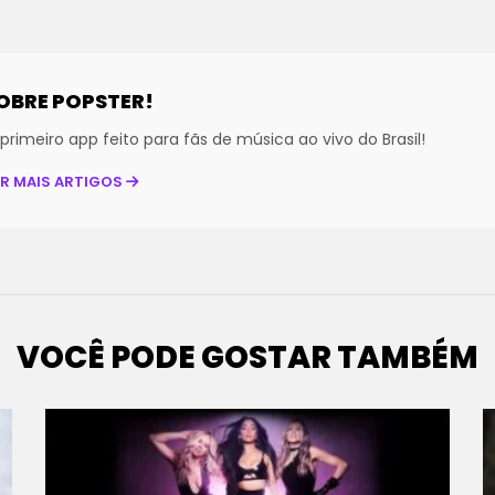
OBRE POPSTER!
primeiro app feito para fãs de música ao vivo do Brasil!
ER MAIS ARTIGOS
VOCÊ PODE GOSTAR TAMBÉM