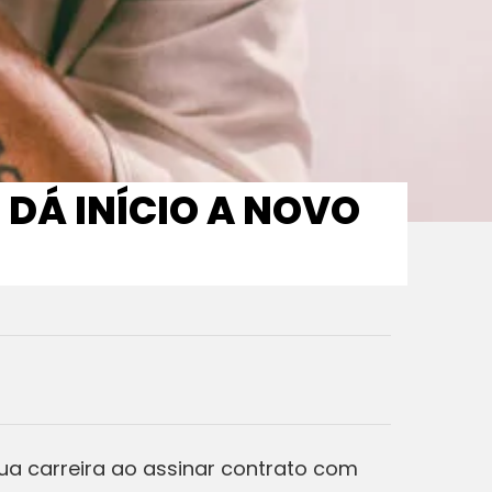
 DÁ INÍCIO A NOVO
sua carreira ao assinar contrato com