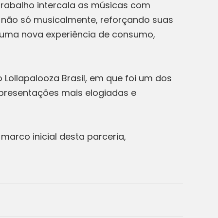
 trabalho intercala as músicas com
 não só musicalmente, reforçando suas
r uma nova experiência de consumo,
.
 Lollapalooza Brasil, em que foi um dos
presentações mais elogiadas e
marco inicial desta parceria,