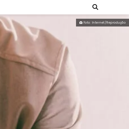
Foto: Internet/Reprodução