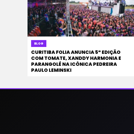
BLOG
CURITIBA FOLIA ANUNCIA 5ª EDIÇÃO
COM TOMATE, XANDDY HARMONIA E
PARANGOLÉ NA ICÔNICA PEDREIRA
PAULO LEMINSKI