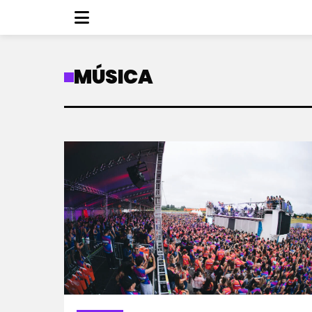
MÚSICA