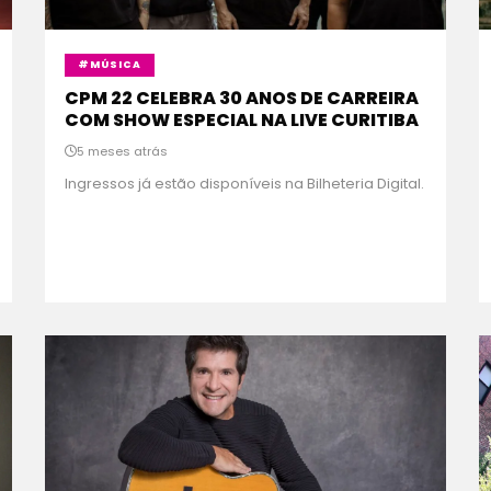
#MÚSICA
CPM 22 CELEBRA 30 ANOS DE CARREIRA
COM SHOW ESPECIAL NA LIVE CURITIBA
5 meses atrás
Ingressos já estão disponíveis na Bilheteria Digital.