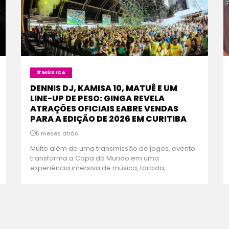
#MÚSICA
DENNIS DJ, KAMISA 10, MATUÊ E UM
LINE-UP DE PESO: GINGA REVELA
ATRAÇÕES OFICIAIS EABRE VENDAS
PARA A EDIÇÃO DE 2026 EM CURITIBA
5 meses atrás
Muito além de uma transmissão de jogos, evento
transforma a Copa do Mundo em uma
experiência imersiva de música, torcida,...