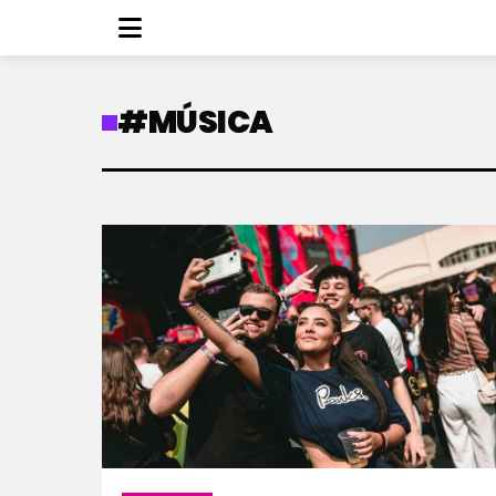
#MÚSICA