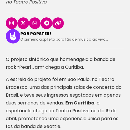
no Teatro Positivo.
POR POPSTER!
O primeiro app feito para fãs de música ao vivo...
O projeto sinfônico que homenageia a banda de
rock “Pearl Jam” chega a Curitiba.
A estreia do projeto foi em São Paulo, no Teatro
Bradesco, uma das principais salas de concerto do
Brasil, e teve seus ingressos esgotados em apenas
duas semanas de vendas.
Em Curitiba
, o
espetáculo chega ao Teatro Positivo no dia 19 de
abril, prometendo uma experiência única para os
fãs da banda de Seattle.