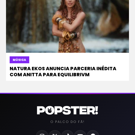
MÚSICA
NATURA EKOS ANUNCIA PARCERIA INÉDITA
COM ANITTA PARA EQUILIBRIVM
O PALCO DO FÃ!