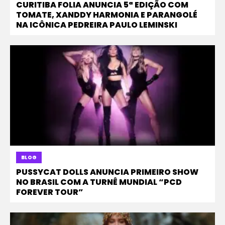
CURITIBA FOLIA ANUNCIA 5ª EDIÇÃO COM
TOMATE, XANDDY HARMONIA E PARANGOLÉ
NA ICÔNICA PEDREIRA PAULO LEMINSKI
BLOG
PUSSYCAT DOLLS ANUNCIA PRIMEIRO SHOW
NO BRASIL COM A TURNÊ MUNDIAL “PCD
FOREVER TOUR”