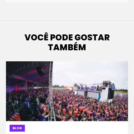
VOCÊ PODE GOSTAR
TAMBÉM
BLOG