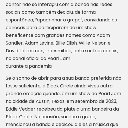
cantor não só interagiu com a banda nas redes
sociais como também decidiu, de forma
espontânea, “apadrinhar o grupo”, convidando os
cariocas para participarem de um show
beneficente com grandes nomes como Adam
Sandler, Adam Levine, Billie Eilish, Willie Nelson e
David Letterman, transmitido, entre outros canais,
no canal oficial do Pearl Jam
durante a pandemia.
Se o sonho de abrir para a sua banda preferida não
fosse suficiente, a Black Circle ainda viveu outra
grande emoção quando, em um show do Pearl Jam
na cidade de Austin, Texas, em setembro de 2023,
Eddie Vedder recebeu da plateia uma bandeira da
Black Circle. Na ocasião, saudou o grupo,
mencionou a banda e dedicou a eles a música que