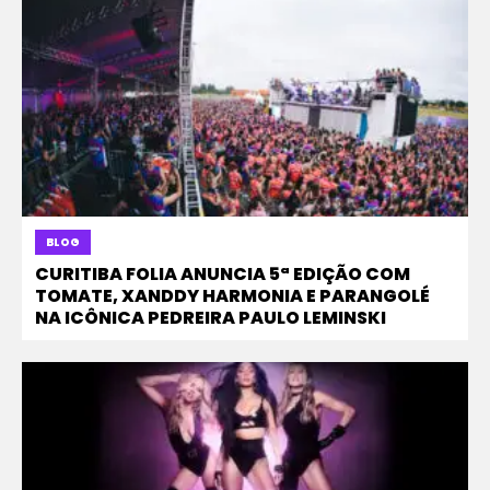
BLOG
CURITIBA FOLIA ANUNCIA 5ª EDIÇÃO COM
TOMATE, XANDDY HARMONIA E PARANGOLÉ
NA ICÔNICA PEDREIRA PAULO LEMINSKI