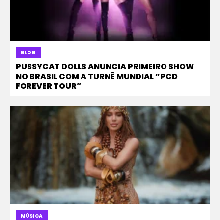
BLOG
PUSSYCAT DOLLS ANUNCIA PRIMEIRO SHOW
NO BRASIL COM A TURNÊ MUNDIAL “PCD
FOREVER TOUR”
MÚSICA