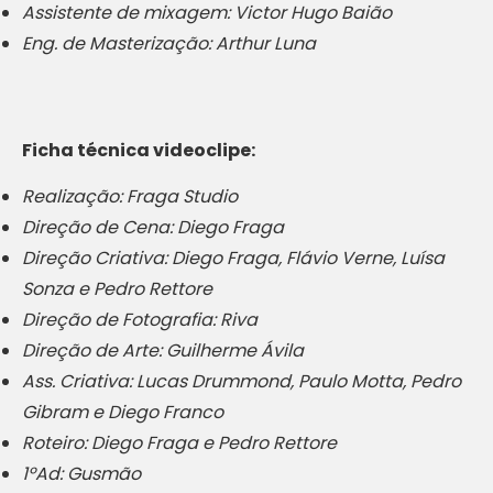
Assistente de mixagem: Victor Hugo Baião
Eng. de Masterização: Arthur Luna
Ficha técnica videoclipe:
Realização: Fraga Studio
Direção de Cena: Diego Fraga
Direção Criativa: Diego Fraga, Flávio Verne, Luísa
Sonza e Pedro Rettore
Direção de Fotografia: Riva
Direção de Arte: Guilherme Ávila
Ass. Criativa: Lucas Drummond, Paulo Motta, Pedro
Gibram e Diego Franco
Roteiro: Diego Fraga e Pedro Rettore
1ºAd: Gusmão