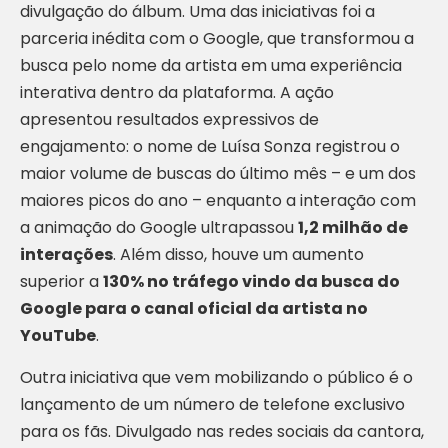
divulgação do álbum. Uma das iniciativas foi a
parceria inédita com o Google, que transformou a
busca pelo nome da artista em uma experiência
interativa dentro da plataforma. A ação
apresentou resultados expressivos de
engajamento: o nome de Luísa Sonza registrou o
maior volume de buscas do último mês – e um dos
maiores picos do ano – enquanto a interação com
a animação do Google ultrapassou
1,2 milhão de
interações
. Além disso, houve um aumento
superior a
130% no tráfego vindo da busca do
Google para o canal oficial da artista no
YouTube
.
Outra iniciativa que vem mobilizando o público é o
lançamento de um número de telefone exclusivo
para os fãs. Divulgado nas redes sociais da cantora,