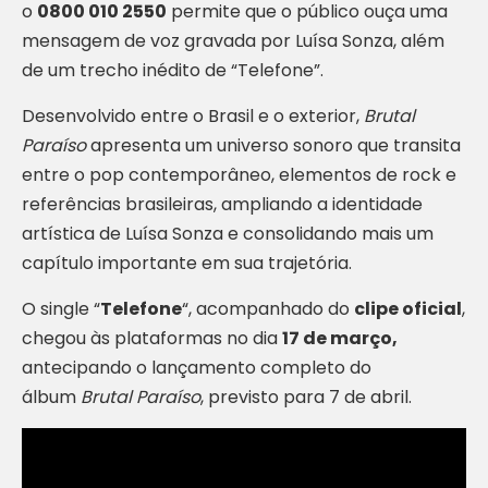
o
0800 010 2550
permite que o público ouça uma
mensagem de voz gravada por Luísa Sonza, além
de um trecho inédito de “Telefone”.
Desenvolvido entre o Brasil e o exterior,
Brutal
Paraíso
apresenta um universo sonoro que transita
entre o pop contemporâneo, elementos de rock e
referências brasileiras, ampliando a identidade
artística de Luísa Sonza e consolidando mais um
capítulo importante em sua trajetória.
O single “
Telefone
“, acompanhado do
clipe oficial
,
chegou às plataformas no dia
17 de março,
antecipando o lançamento completo do
álbum
Brutal Paraíso
, previsto para 7 de abril.