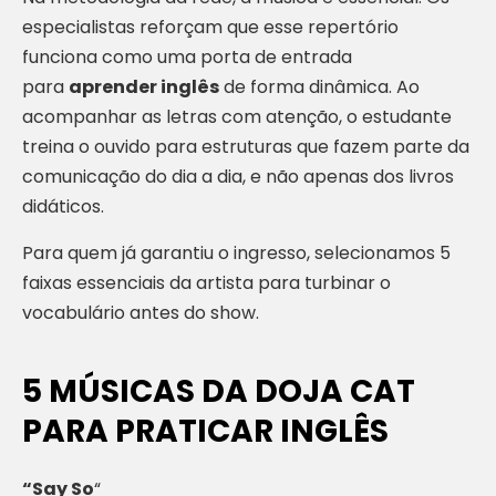
especialistas reforçam que esse repertório
funciona como uma porta de entrada
para
aprender inglês
de forma dinâmica. Ao
acompanhar as letras com atenção, o estudante
treina o ouvido para estruturas que fazem parte da
comunicação do dia a dia, e não apenas dos livros
didáticos.
Para quem já garantiu o ingresso, selecionamos 5
faixas essenciais da artista para turbinar o
vocabulário antes do show.
5 MÚSICAS DA DOJA CAT
PARA
PRATICAR INGLÊS
“Say So
“