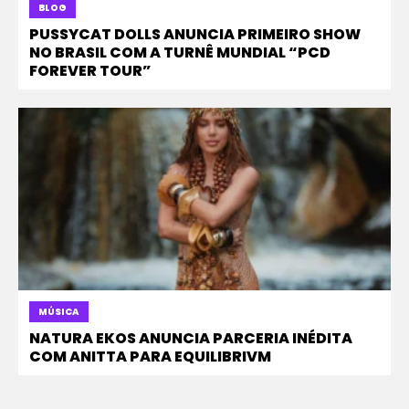
BLOG
PUSSYCAT DOLLS ANUNCIA PRIMEIRO SHOW
NO BRASIL COM A TURNÊ MUNDIAL “PCD
FOREVER TOUR”
MÚSICA
NATURA EKOS ANUNCIA PARCERIA INÉDITA
COM ANITTA PARA EQUILIBRIVM