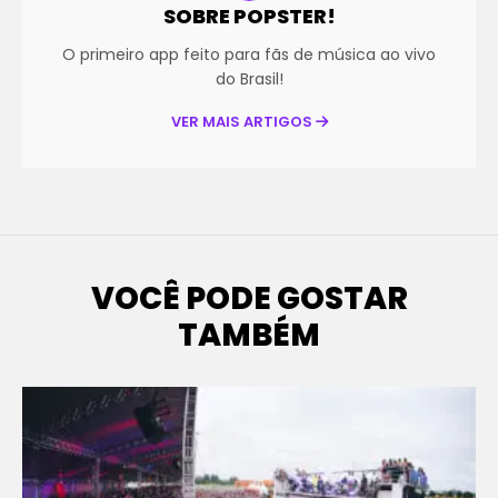
SOBRE POPSTER!
O primeiro app feito para fãs de música ao vivo
do Brasil!
VER MAIS ARTIGOS
VOCÊ PODE GOSTAR
TAMBÉM