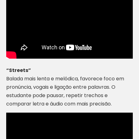
“Streets”
Balada mais lenta e melódica, favorece foco em
pronúncia, vogais e ligação entre palavras. O
estudante pode pausar, repetir trechos e
comparar letra e áudio com mais precisão.