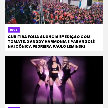
BLOG
CURITIBA FOLIA ANUNCIA 5ª EDIÇÃO COM
TOMATE, XANDDY HARMONIA E PARANGOLÉ
NA ICÔNICA PEDREIRA PAULO LEMINSKI