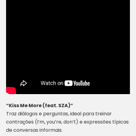
“Kiss Me More (feat. SZA)”
Traz diálogos e perguntas, ideal para treinar
contrações (I’m, you’re, don’t) e expressões típicas
de conversas informais.