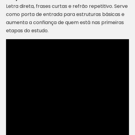
Letra direta, frases curtas e refrão repetitivo. Serve
como porta de entrada para estruturas básicas e
aumenta a confiança de quem está nas primeiras
etapas do estudo.