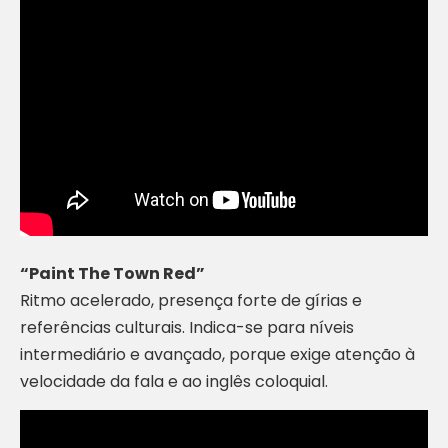
“Paint The Town Red”
Ritmo acelerado, presença forte de gírias e
referências culturais. Indica-se para níveis
intermediário e avançado, porque exige atenção à
velocidade da fala e ao inglês coloquial.