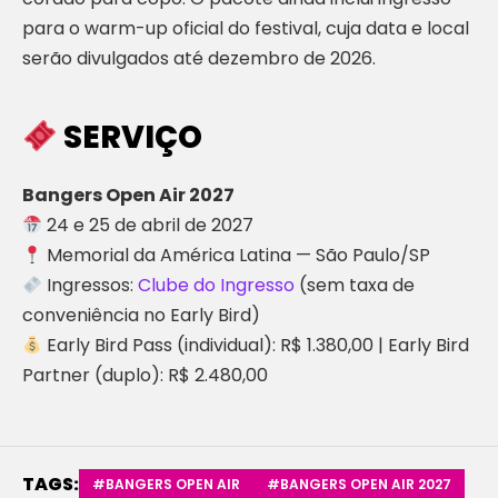
para o warm-up oficial do festival, cuja data e local
serão divulgados até dezembro de 2026.
SERVIÇO
Bangers Open Air 2027
24 e 25 de abril de 2027
Memorial da América Latina — São Paulo/SP
Ingressos:
Clube do Ingresso
(sem taxa de
conveniência no Early Bird)
Early Bird Pass (individual): R$ 1.380,00 | Early Bird
Partner (duplo): R$ 2.480,00
TAGS:
#BANGERS OPEN AIR
#BANGERS OPEN AIR 2027