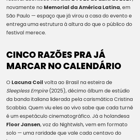
novamente no
Memorial da América Latina
, em
São Paulo — espaço que já virou a casa do evento e
entrega uma estrutura à altura do que o público do
festival merece.
CINCO RAZÕES PRA JÁ
MARCAR NO CALENDÁRIO
O
Lacuna Coil
volta ao Brasil na esteira de
Sleepless Empire
(2025), décimo álbum de estúdio
da banda italiana liderada pela carismática Cristina
Scabbia. Quem viu eles ao vivo sabe que cada turnê
é um espetáculo cinematográfico. Já a holandesa
Floor Jansen
, voz do Nightwish, vem em formato
solo — uma raridade que vale cada centavo do