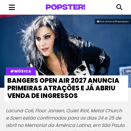
Foto: Internet/Reprodução
#MÚSICA
BANGERS OPEN AIR 2027 ANUNCIA
PRIMEIRAS ATRAÇÕES E JÁ ABRIU
VENDA DE INGRESSOS
Lacuna Coil, Floor Jansen, Quiet Riot, Metal Church
e Soen estão confirmados para os dias 24 e 25 de
abril no Memorial da América Latina, em São Paulo.