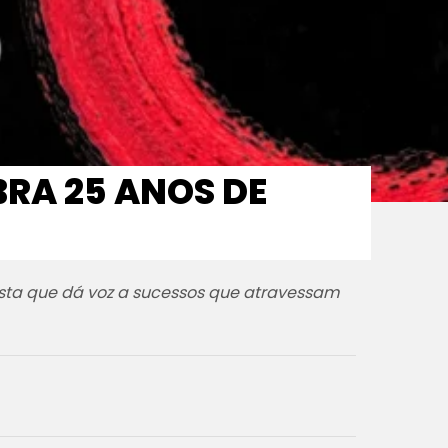
BRA 25 ANOS DE
ista que dá voz a sucessos que atravessam