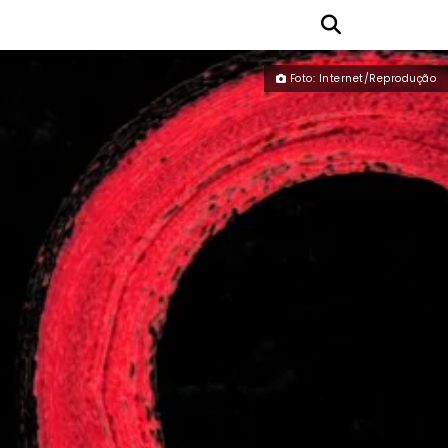
Foto: Internet/Reprodução