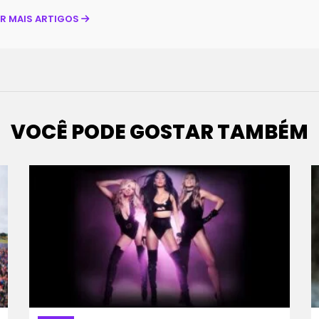
ER MAIS ARTIGOS
VOCÊ PODE GOSTAR TAMBÉM