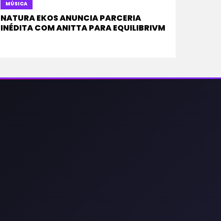
MÚSICA
NATURA EKOS ANUNCIA PARCERIA
INÉDITA COM ANITTA PARA EQUILIBRIVM