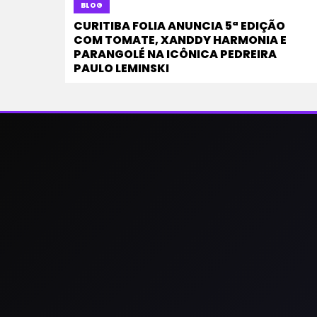
BLOG
CURITIBA FOLIA ANUNCIA 5ª EDIÇÃO
COM TOMATE, XANDDY HARMONIA E
PARANGOLÉ NA ICÔNICA PEDREIRA
PAULO LEMINSKI