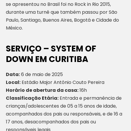
se apresentou no Brasil foi no Rock in Rio 2015,
durante uma turnê que também passou por São
Paulo, Santiago, Buenos Aires, Bogotá e Cidade do
México.
SERVIÇO – SYSTEM OF
DOWN EM CURITIBA
Data:
6 de maio de 2025
Local:
Estádio Major Antônio Couto Pereira
Horário de abertura da casa:
16h
Classificação Etária:
Entrada e permanência de
crianças/adolescentes de 05 a 15 anos de idade,
acompanhados dos pais ou responsáveis, e de 16 a
17 anos, desacompanhados dos pais ou
responsáveis legais