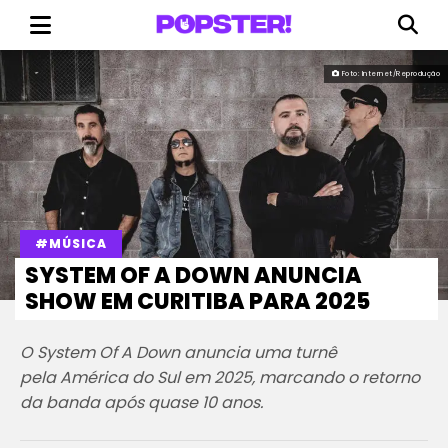
Foto: Internet/Reprodução
#MÚSICA
SYSTEM OF A DOWN ANUNCIA
SHOW EM CURITIBA PARA 2025
O System Of A Down anuncia uma turnê
pela América do Sul em 2025, marcando o retorno
da banda após quase 10 anos.