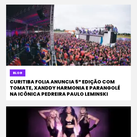
BLOG
CURITIBA FOLIA ANUNCIA 5ª EDIÇÃO COM
TOMATE, XANDDY HARMONIA E PARANGOLÉ
NA ICÔNICA PEDREIRA PAULO LEMINSKI