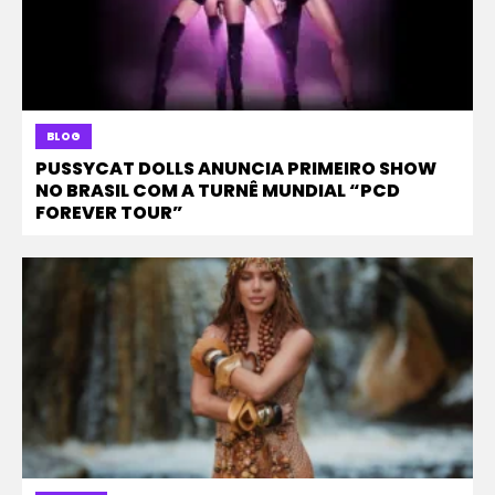
BLOG
PUSSYCAT DOLLS ANUNCIA PRIMEIRO SHOW
NO BRASIL COM A TURNÊ MUNDIAL “PCD
FOREVER TOUR”