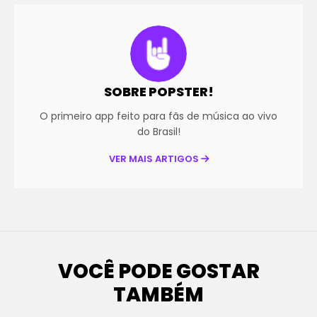
SOBRE POPSTER!
O primeiro app feito para fãs de música ao vivo
do Brasil!
VER MAIS ARTIGOS
VOCÊ PODE GOSTAR
TAMBÉM