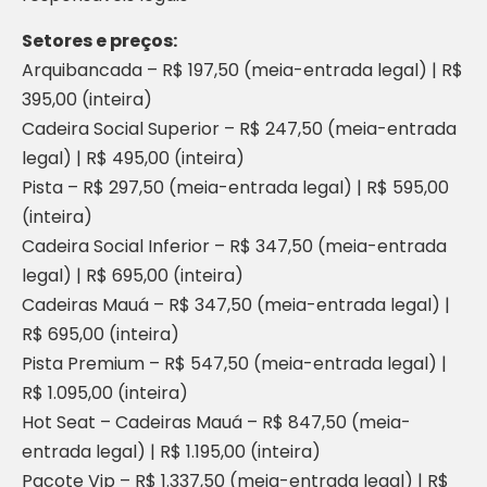
Setores e preços:
Arquibancada – R$ 197,50 (meia-entrada legal) | R$
395,00 (inteira)
Cadeira Social Superior – R$ 247,50 (meia-entrada
legal) | R$ 495,00 (inteira)
Pista – R$ 297,50 (meia-entrada legal) | R$ 595,00
(inteira)
Cadeira Social Inferior – R$ 347,50 (meia-entrada
legal) | R$ 695,00 (inteira)
Cadeiras Mauá – R$ 347,50 (meia-entrada legal) |
R$ 695,00 (inteira)
Pista Premium – R$ 547,50 (meia-entrada legal) |
R$ 1.095,00 (inteira)
Hot Seat – Cadeiras Mauá – R$ 847,50 (meia-
entrada legal) | R$ 1.195,00 (inteira)
Pacote Vip – R$ 1.337,50 (meia-entrada legal) | R$