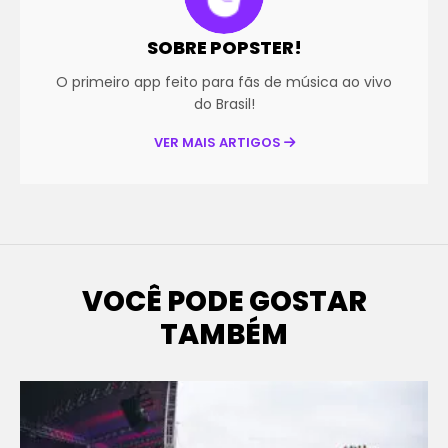
SOBRE POPSTER!
O primeiro app feito para fãs de música ao vivo
do Brasil!
VER MAIS ARTIGOS
VOCÊ PODE GOSTAR
TAMBÉM