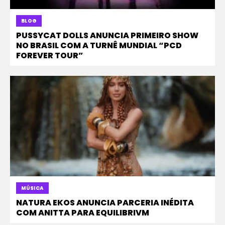
BLOG
PUSSYCAT DOLLS ANUNCIA PRIMEIRO SHOW
NO BRASIL COM A TURNÊ MUNDIAL “PCD
FOREVER TOUR”
MÚSICA
NATURA EKOS ANUNCIA PARCERIA INÉDITA
COM ANITTA PARA EQUILIBRIVM