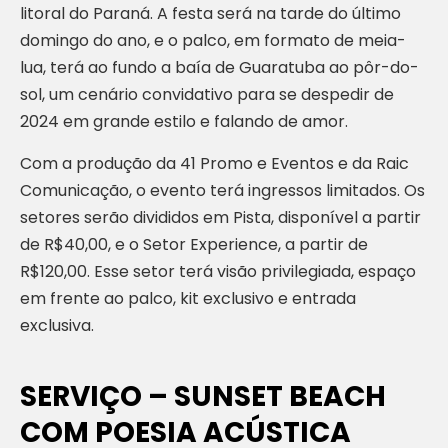
litoral do Paraná. A festa será na tarde do último
domingo do ano, e o palco, em formato de meia-
lua, terá ao fundo a baía de Guaratuba ao pôr-do-
sol, um cenário convidativo para se despedir de
2024 em grande estilo e falando de amor.
Com a produção da 41 Promo e Eventos e da Raic
Comunicação, o evento terá ingressos limitados. Os
setores serão divididos em Pista, disponível a partir
de R$40,00, e o Setor Experience, a partir de
R$120,00. Esse setor terá visão privilegiada, espaço
em frente ao palco, kit exclusivo e entrada
exclusiva.
SERVIÇO – SUNSET BEACH
COM POESIA ACÚSTICA