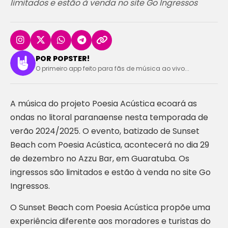
limitados e estão à venda no site Go Ingressos
POR POPSTER!
O primeiro app feito para fãs de música ao vivo...
A música do projeto Poesia Acústica ecoará as
ondas no litoral paranaense nesta temporada de
verão 2024/2025. O evento, batizado de Sunset
Beach com Poesia Acústica, acontecerá no dia 29
de dezembro no Azzu Bar, em Guaratuba. Os
ingressos são limitados e estão à venda no site Go
Ingressos.
O Sunset Beach com Poesia Acústica propõe uma
experiência diferente aos moradores e turistas do