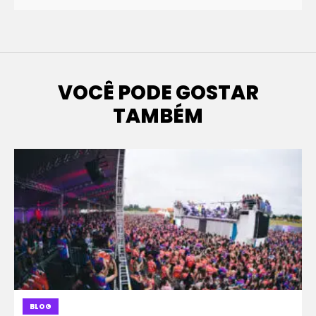
VOCÊ PODE GOSTAR
TAMBÉM
BLOG