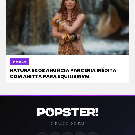
MÚSICA
NATURA EKOS ANUNCIA PARCERIA INÉDITA
COM ANITTA PARA EQUILIBRIVM
O PALCO DO FÃ!