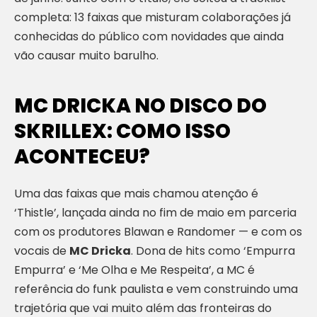
completa: 13 faixas que misturam colaborações já
conhecidas do público com novidades que ainda
vão causar muito barulho.
MC DRICKA NO DISCO DO
SKRILLEX: COMO ISSO
ACONTECEU?
Uma das faixas que mais chamou atenção é
‘Thistle’, lançada ainda no fim de maio em parceria
com os produtores Blawan e Randomer — e com os
vocais de
MC Dricka
. Dona de hits como ‘Empurra
Empurra’ e ‘Me Olha e Me Respeita’, a MC é
referência do funk paulista e vem construindo uma
trajetória que vai muito além das fronteiras do