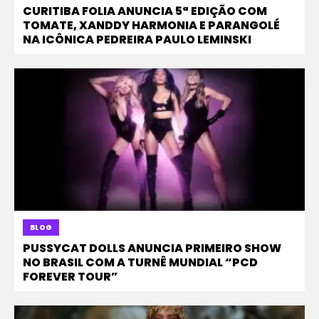
CURITIBA FOLIA ANUNCIA 5ª EDIÇÃO COM
TOMATE, XANDDY HARMONIA E PARANGOLÉ
NA ICÔNICA PEDREIRA PAULO LEMINSKI
BLOG
PUSSYCAT DOLLS ANUNCIA PRIMEIRO SHOW
NO BRASIL COM A TURNÊ MUNDIAL “PCD
FOREVER TOUR”