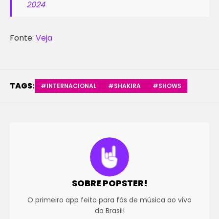
2024
Fonte:
Veja
TAGS:
#INTERNACIONAL
#SHAKIRA
#SHOWS
SOBRE POPSTER!
O primeiro app feito para fãs de música ao vivo
do Brasil!