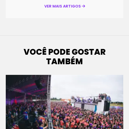
VER MAIS ARTIGOS
VOCÊ PODE GOSTAR
TAMBÉM