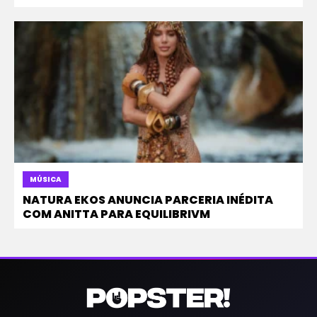
MÚSICA
NATURA EKOS ANUNCIA PARCERIA INÉDITA
COM ANITTA PARA EQUILIBRIVM