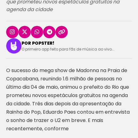
que prometeu novos espetáculos gratuitos na
agenda da cidade
POR POPSTER!
O primeiro app feito para fãs de música ao vivo...
O sucesso do mega show de Madonna na Praia de
Copacabana, reunindo 1.6 milhão de pessoas no
último dia 04 de maio, animou o prefeito do Rio que
prometeu novos espetáculos gratuitos na agenda
da cidade. Três dias depois da apresentação da
Rainha do Pop, Eduardo Paes contou em entrevista
o sonho de trazer o U2 em breve. E mais
recentemente, conforme