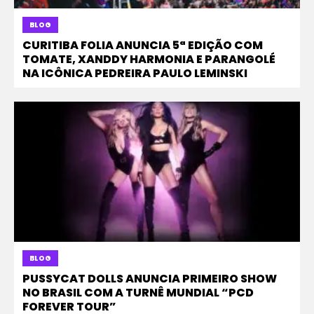
BLOG
CURITIBA FOLIA ANUNCIA 5ª EDIÇÃO COM
TOMATE, XANDDY HARMONIA E PARANGOLÉ
NA ICÔNICA PEDREIRA PAULO LEMINSKI
BLOG
PUSSYCAT DOLLS ANUNCIA PRIMEIRO SHOW
NO BRASIL COM A TURNÊ MUNDIAL “PCD
FOREVER TOUR”