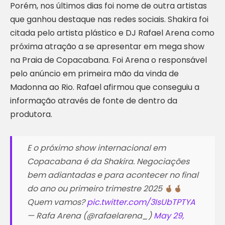
Porém, nos últimos dias foi nome de outra artistas
que ganhou destaque nas redes sociais. Shakira foi
citada pelo artista plástico e DJ Rafael Arena como
próxima atração a se apresentar em mega show
na Praia de Copacabana. Foi Arena o responsável
pelo anúncio em primeira mão da vinda de
Madonna ao Rio. Rafael afirmou que conseguiu a
informação através de fonte de dentro da
produtora.
E o próximo show internacional em
Copacabana é da Shakira. Negociações
bem adiantadas e para acontecer no final
do ano ou primeiro trimestre 2025
Quem vamos?
pic.twitter.com/3IsUbTPTYA
— Rafa Arena (@rafaelarena_)
May 29,