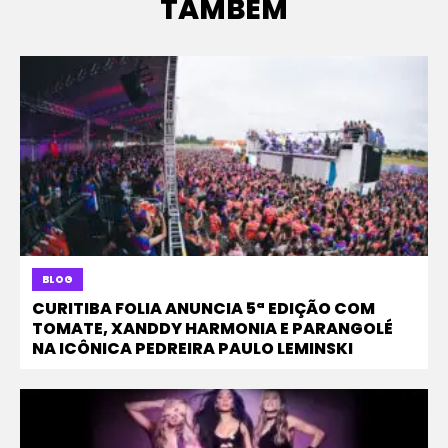
TAMBÉM
BLOG
CURITIBA FOLIA ANUNCIA 5ª EDIÇÃO COM
TOMATE, XANDDY HARMONIA E PARANGOLÉ
NA ICÔNICA PEDREIRA PAULO LEMINSKI