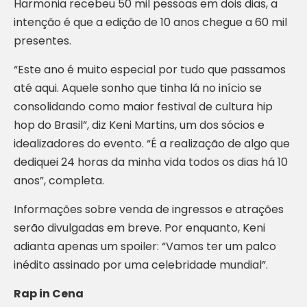
Harmonia recebeu 50 mil pessoas em dois dias, a
intenção é que a edição de 10 anos chegue a 60 mil
presentes.
“Este ano é muito especial por tudo que passamos
até aqui. Aquele sonho que tinha lá no início se
consolidando como maior festival de cultura hip
hop do Brasil”, diz Keni Martins, um dos sócios e
idealizadores do evento. “É a realização de algo que
dediquei 24 horas da minha vida todos os dias há 10
anos”, completa.
Informações sobre venda de ingressos e atrações
serão divulgadas em breve. Por enquanto, Keni
adianta apenas um spoiler: “Vamos ter um palco
inédito assinado por uma celebridade mundial”.
Rap in Cena