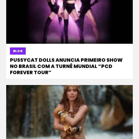
BLOG
PUSSYCAT DOLLS ANUNCIA PRIMEIRO SHOW
NO BRASIL COM A TURNÊ MUNDIAL “PCD
FOREVER TOUR”