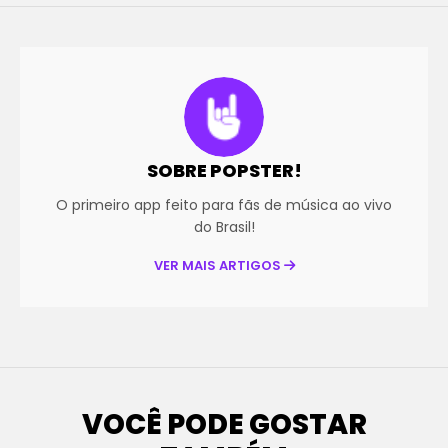
SOBRE POPSTER!
O primeiro app feito para fãs de música ao vivo
do Brasil!
VER MAIS ARTIGOS
VOCÊ PODE GOSTAR