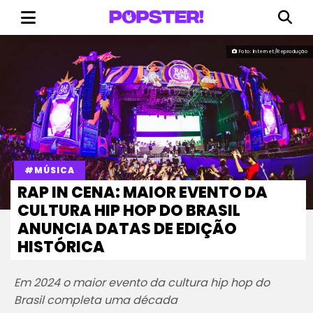
Foto: Internet/Reprodução
#MÚSICA
RAP IN CENA: MAIOR EVENTO DA
CULTURA HIP HOP DO BRASIL
ANUNCIA DATAS DE EDIÇÃO
HISTÓRICA
Em 2024 o maior evento da cultura hip hop do
Brasil completa uma década