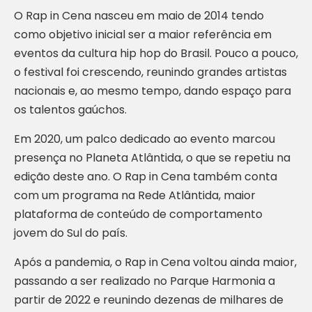
O Rap in Cena nasceu em maio de 2014 tendo
como objetivo inicial ser a maior referência em
eventos da cultura hip hop do Brasil. Pouco a pouco,
o festival foi crescendo, reunindo grandes artistas
nacionais e, ao mesmo tempo, dando espaço para
os talentos gaúchos.
Em 2020, um palco dedicado ao evento marcou
presença no Planeta Atlântida, o que se repetiu na
edição deste ano. O Rap in Cena também conta
com um programa na Rede Atlântida, maior
plataforma de conteúdo de comportamento
jovem do Sul do país.
Após a pandemia, o Rap in Cena voltou ainda maior,
passando a ser realizado no Parque Harmonia a
partir de 2022 e reunindo dezenas de milhares de