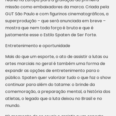
missão como embaixadores da marca. Criada pela
GUT São Paulo e com figurinos cinematográficos, a
superprodução – que será anunciada em breve –
mostra que nem toda força é bruta e que é
justamente esse o Estilo Spaten de Ser Forte.
Entretenimento e oportunidade
Mais do que um esporte, o ato de assistir a lutas ou
artes marciais no geral é também uma forma de
expandir as opções de entretenimento para o
público. Spaten quer valorizar tudo o que faz o show
continuar para além do tatame: o brinde da
comemoração, a preparação mental, a história dos
atletas, o legado que a luta deixou no Brasil e no
mundo.