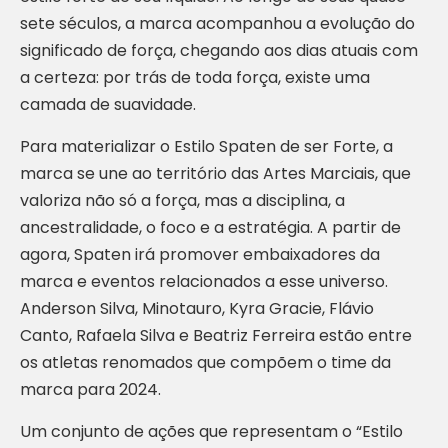
sete séculos, a marca acompanhou a evolução do
significado de força, chegando aos dias atuais com
a certeza: por trás de toda força, existe uma
camada de suavidade.
Para materializar o Estilo Spaten de ser Forte, a
marca se une ao território das Artes Marciais, que
valoriza não só a força, mas a disciplina, a
ancestralidade, o foco e a estratégia. A partir de
agora, Spaten irá promover embaixadores da
marca e eventos relacionados a esse universo.
Anderson Silva, Minotauro, Kyra Gracie, Flávio
Canto, Rafaela Silva e Beatriz Ferreira estão entre
os atletas renomados que compõem o time da
marca para 2024.
Um conjunto de ações que representam o “Estilo