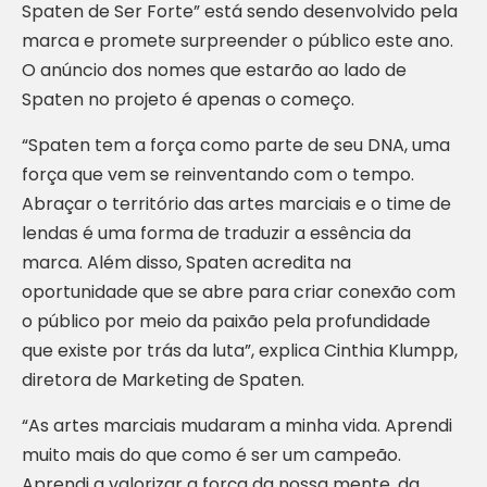
Spaten de Ser Forte” está sendo desenvolvido pela
marca e promete surpreender o público este ano.
O anúncio dos nomes que estarão ao lado de
Spaten no projeto é apenas o começo.
“Spaten tem a força como parte de seu DNA, uma
força que vem se reinventando com o tempo.
Abraçar o território das artes marciais e o time de
lendas é uma forma de traduzir a essência da
marca. Além disso, Spaten acredita na
oportunidade que se abre para criar conexão com
o público por meio da paixão pela profundidade
que existe por trás da luta”, explica Cinthia Klumpp,
diretora de Marketing de Spaten.
“As artes marciais mudaram a minha vida. Aprendi
muito mais do que como é ser um campeão.
Aprendi a valorizar a força da nossa mente, da