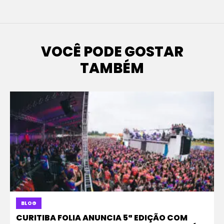
VOCÊ PODE GOSTAR
TAMBÉM
BLOG
CURITIBA FOLIA ANUNCIA 5ª EDIÇÃO COM