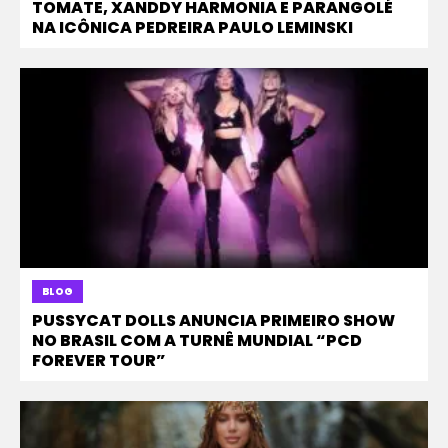
TOMATE, XANDDY HARMONIA E PARANGOLÉ
NA ICÔNICA PEDREIRA PAULO LEMINSKI
BLOG
PUSSYCAT DOLLS ANUNCIA PRIMEIRO SHOW
NO BRASIL COM A TURNÊ MUNDIAL “PCD
FOREVER TOUR”