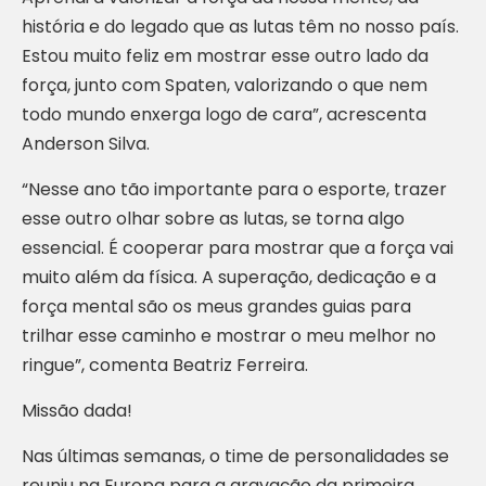
história e do legado que as lutas têm no nosso país.
Estou muito feliz em mostrar esse outro lado da
força, junto com Spaten, valorizando o que nem
todo mundo enxerga logo de cara”, acrescenta
Anderson Silva.
“Nesse ano tão importante para o esporte, trazer
esse outro olhar sobre as lutas, se torna algo
essencial. É cooperar para mostrar que a força vai
muito além da física. A superação, dedicação e a
força mental são os meus grandes guias para
trilhar esse caminho e mostrar o meu melhor no
ringue”, comenta Beatriz Ferreira.
Missão dada!
Nas últimas semanas, o time de personalidades se
reuniu na Europa para a gravação da primeira