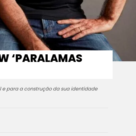
OW ‘PARALAMAS
l e para a construção da sua identidade