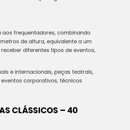
ca aos frequentadores, combinando
metros de altura, equivalente a um
receber diferentes tipos de eventos,
s e internacionais, peças teatrais,
 eventos corporativos, técnicos
S CLÁSSICOS – 40