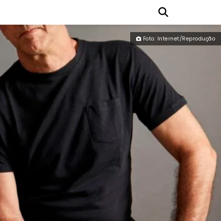
Foto: Internet/Reprodução