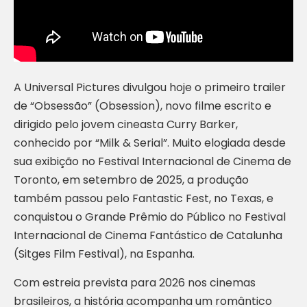
A Universal Pictures divulgou hoje o primeiro trailer
de “Obsessão” (Obsession), novo filme escrito e
dirigido pelo jovem cineasta Curry Barker,
conhecido por “Milk & Serial”. Muito elogiada desde
sua exibição no Festival Internacional de Cinema de
Toronto, em setembro de 2025, a produção
também passou pelo Fantastic Fest, no Texas, e
conquistou o Grande Prêmio do Público no Festival
Internacional de Cinema Fantástico de Catalunha
(Sitges Film Festival), na Espanha.
Com estreia prevista para 2026 nos cinemas
brasileiros, a história acompanha um romântico