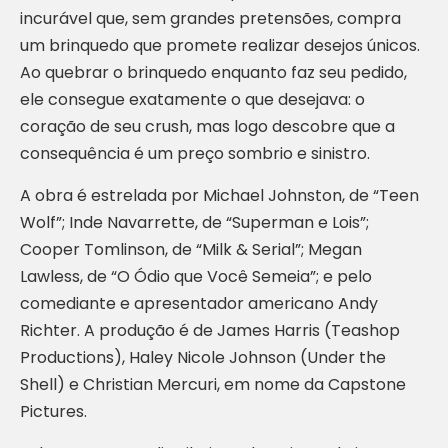
incurável que, sem grandes pretensões, compra
um brinquedo que promete realizar desejos únicos.
Ao quebrar o brinquedo enquanto faz seu pedido,
ele consegue exatamente o que desejava: o
coração de seu crush, mas logo descobre que a
consequência é um preço sombrio e sinistro.
A obra é estrelada por Michael Johnston, de “Teen
Wolf”; Inde Navarrette, de “Superman e Lois”;
Cooper Tomlinson, de “Milk & Serial”; Megan
Lawless, de “O Ódio que Você Semeia”; e pelo
comediante e apresentador americano Andy
Richter. A produção é de James Harris (Teashop
Productions), Haley Nicole Johnson (Under the
Shell) e Christian Mercuri, em nome da Capstone
Pictures.