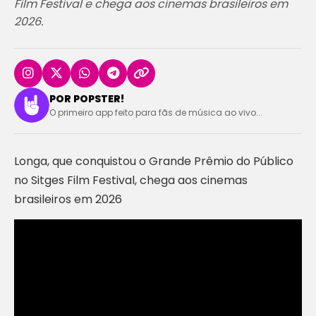
Film Festival e chega aos cinemas brasileiros em
2026.
POR POPSTER!
O primeiro app feito para fãs de música ao vivo...
Longa, que conquistou o Grande Prêmio do Público
no Sitges Film Festival, chega aos cinemas
brasileiros em 2026