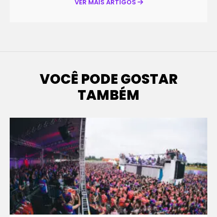
VER MAIS ARTIGOS
VOCÊ PODE GOSTAR
TAMBÉM