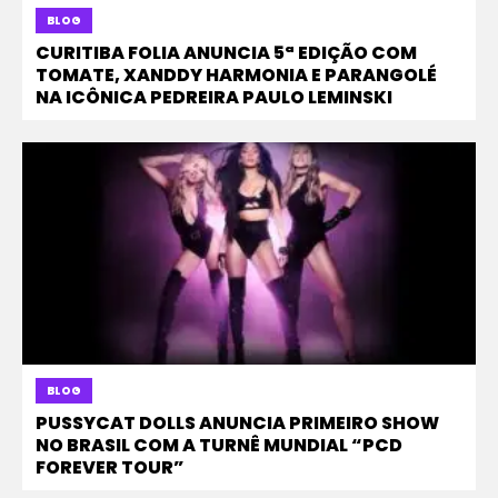
BLOG
CURITIBA FOLIA ANUNCIA 5ª EDIÇÃO COM
TOMATE, XANDDY HARMONIA E PARANGOLÉ
NA ICÔNICA PEDREIRA PAULO LEMINSKI
BLOG
PUSSYCAT DOLLS ANUNCIA PRIMEIRO SHOW
NO BRASIL COM A TURNÊ MUNDIAL “PCD
FOREVER TOUR”