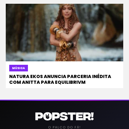
MÚSICA
NATURA EKOS ANUNCIA PARCERIA INÉDITA
COM ANITTA PARA EQUILIBRIVM
O PALCO DO FÃ!