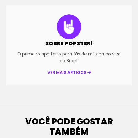
SOBRE POPSTER!
O primeiro app feito para fãs de música ao vivo
do Brasil!
VER MAIS ARTIGOS
VOCÊ PODE GOSTAR
TAMBÉM