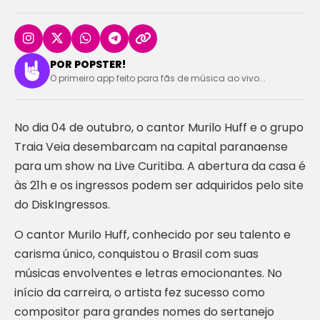
POR POPSTER!
O primeiro app feito para fãs de música ao vivo...
No dia 04 de outubro, o cantor Murilo Huff e o grupo
Traia Veia desembarcam na capital paranaense
para um show na Live Curitiba. A abertura da casa é
às 21h e os ingressos podem ser adquiridos pelo site
do DiskIngressos.
O cantor Murilo Huff, conhecido por seu talento e
carisma único, conquistou o Brasil com suas
músicas envolventes e letras emocionantes. No
início da carreira, o artista fez sucesso como
compositor para grandes nomes do sertanejo