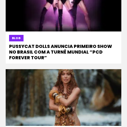
BLOG
PUSSYCAT DOLLS ANUNCIA PRIMEIRO SHOW
NO BRASIL COM A TURNÊ MUNDIAL “PCD
FOREVER TOUR”