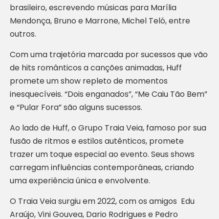
brasileiro, escrevendo músicas para Marília
Mendonça, Bruno e Marrone, Michel Teló, entre
outros.
Com uma trajetória marcada por sucessos que vão
de hits românticos a canções animadas, Huff
promete um show repleto de momentos
inesquecíveis. “Dois enganados”, “Me Caiu Tão Bem”
e “Pular Fora” são alguns sucessos.
Ao lado de Huff, o Grupo Traia Veia, famoso por sua
fusão de ritmos e estilos autênticos, promete
trazer um toque especial ao evento. Seus shows
carregam influências contemporâneas, criando
uma experiência única e envolvente.
O Traia Veia surgiu em 2022, com os amigos Edu
Araújo, Vini Gouvea, Dario Rodrigues e Pedro