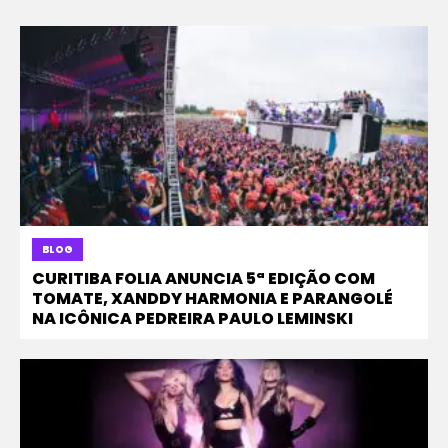
BLOG
CURITIBA FOLIA ANUNCIA 5ª EDIÇÃO COM
TOMATE, XANDDY HARMONIA E PARANGOLÉ
NA ICÔNICA PEDREIRA PAULO LEMINSKI