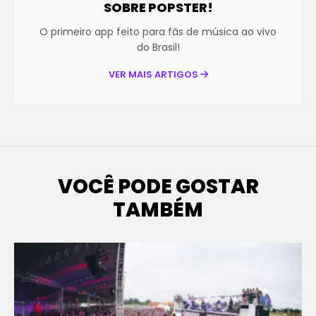
SOBRE POPSTER!
O primeiro app feito para fãs de música ao vivo
do Brasil!
VER MAIS ARTIGOS
VOCÊ PODE GOSTAR
TAMBÉM