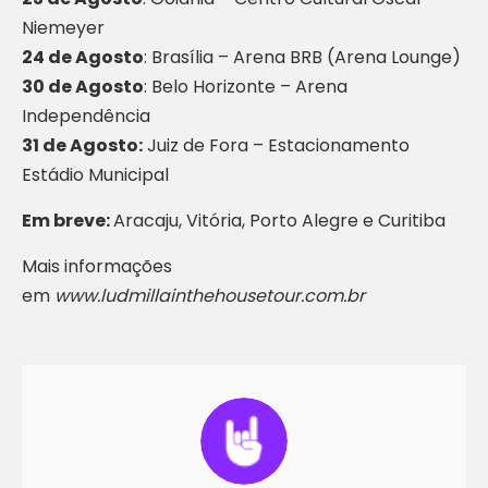
Niemeyer
24 de Agosto
: Brasília – Arena BRB (Arena Lounge)
30 de Agosto
: Belo Horizonte – Arena
Independência
31 de Agosto:
Juiz de Fora – Estacionamento
Estádio Municipal
Em breve:
Aracaju, Vitória, Porto Alegre e Curitiba
Mais informações
em
www.ludmillainthehousetour.com.br