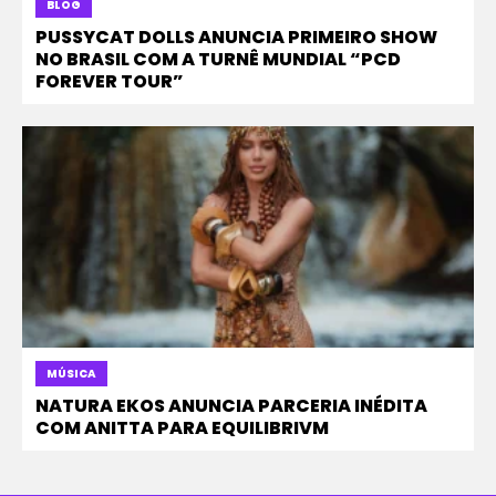
BLOG
PUSSYCAT DOLLS ANUNCIA PRIMEIRO SHOW
NO BRASIL COM A TURNÊ MUNDIAL “PCD
FOREVER TOUR”
MÚSICA
NATURA EKOS ANUNCIA PARCERIA INÉDITA
COM ANITTA PARA EQUILIBRIVM