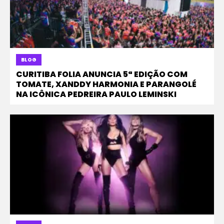
BLOG
CURITIBA FOLIA ANUNCIA 5ª EDIÇÃO COM
TOMATE, XANDDY HARMONIA E PARANGOLÉ
NA ICÔNICA PEDREIRA PAULO LEMINSKI