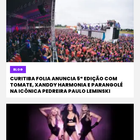
BLOG
CURITIBA FOLIA ANUNCIA 5ª EDIÇÃO COM
TOMATE, XANDDY HARMONIA E PARANGOLÉ
NA ICÔNICA PEDREIRA PAULO LEMINSKI