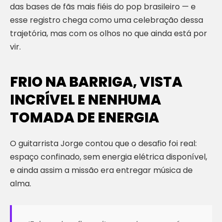
das bases de fãs mais fiéis do pop brasileiro — e
esse registro chega como uma celebração dessa
trajetória, mas com os olhos no que ainda está por
vir.
FRIO NA BARRIGA, VISTA
INCRÍVEL E NENHUMA
TOMADA DE ENERGIA
O guitarrista Jorge contou que o desafio foi real:
espaço confinado, sem energia elétrica disponível,
e ainda assim a missão era entregar música de
alma.