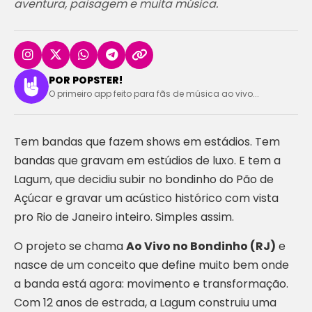
aventura, paisagem e muita música.
POR POPSTER!
O primeiro app feito para fãs de música ao vivo...
Tem bandas que fazem shows em estádios. Tem
bandas que gravam em estúdios de luxo. E tem a
Lagum, que decidiu subir no bondinho do Pão de
Açúcar e gravar um acústico histórico com vista
pro Rio de Janeiro inteiro. Simples assim.
O projeto se chama
Ao Vivo no Bondinho (RJ)
e
nasce de um conceito que define muito bem onde
a banda está agora: movimento e transformação.
Com 12 anos de estrada, a Lagum construiu uma