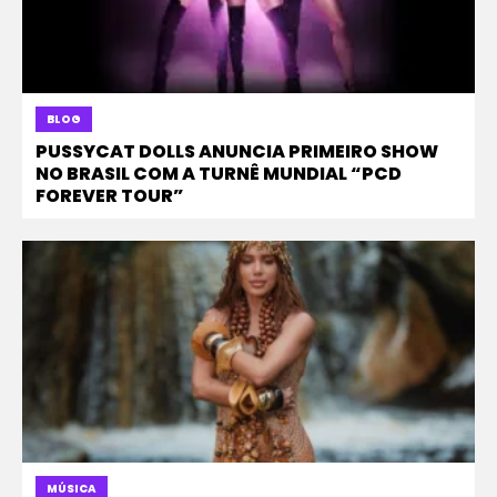
BLOG
PUSSYCAT DOLLS ANUNCIA PRIMEIRO SHOW
NO BRASIL COM A TURNÊ MUNDIAL “PCD
FOREVER TOUR”
MÚSICA