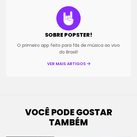
SOBRE POPSTER!
O primeiro app feito para fãs de música ao vivo
do Brasil!
VER MAIS ARTIGOS
VOCÊ PODE GOSTAR
TAMBÉM