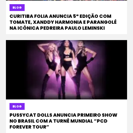
BLOG
CURITIBA FOLIA ANUNCIA 5ª EDIÇÃO COM
TOMATE, XANDDY HARMONIA E PARANGOLÉ
NA ICÔNICA PEDREIRA PAULO LEMINSKI
BLOG
PUSSYCAT DOLLS ANUNCIA PRIMEIRO SHOW
NO BRASIL COM A TURNÊ MUNDIAL “PCD
FOREVER TOUR”