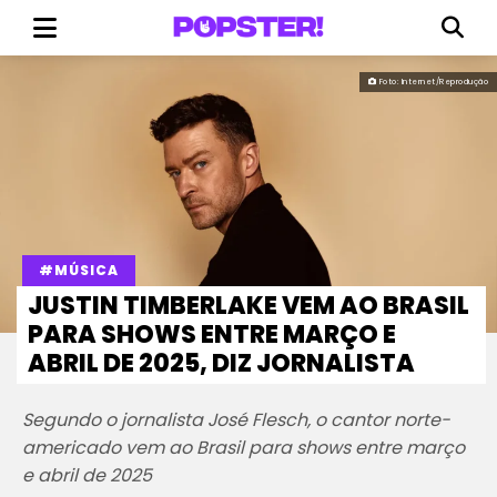
Foto: Internet/Reprodução
#MÚSICA
JUSTIN TIMBERLAKE VEM AO BRASIL
PARA SHOWS ENTRE MARÇO E
ABRIL DE 2025, DIZ JORNALISTA
Segundo o jornalista José Flesch, o cantor norte-
americado vem ao Brasil para shows entre março
e abril de 2025