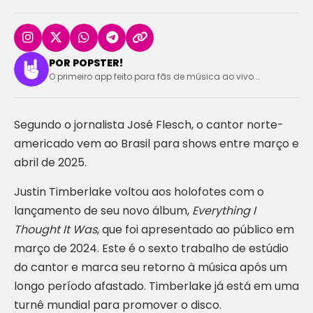
POR POPSTER!
O primeiro app feito para fãs de música ao vivo...
Segundo o jornalista José Flesch, o cantor norte-
americado vem ao Brasil para shows entre março e
abril de 2025.
Justin Timberlake voltou aos holofotes com o
lançamento de seu novo álbum,
Everything I
Thought It Was
, que foi apresentado ao público em
março de 2024. Este é o sexto trabalho de estúdio
do cantor e marca seu retorno à música após um
longo período afastado. Timberlake já está em uma
turnê mundial para promover o disco.