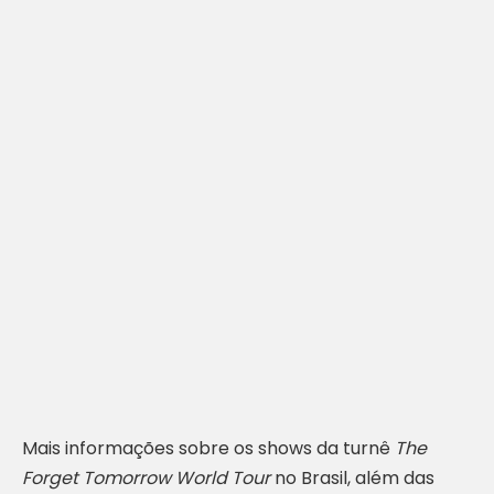
Mais informações sobre os shows da turnê
The
Forget Tomorrow World Tour
no Brasil, além das