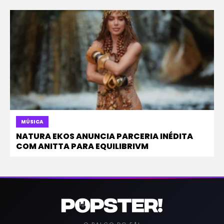
MÚSICA
NATURA EKOS ANUNCIA PARCERIA INÉDITA
COM ANITTA PARA EQUILIBRIVM