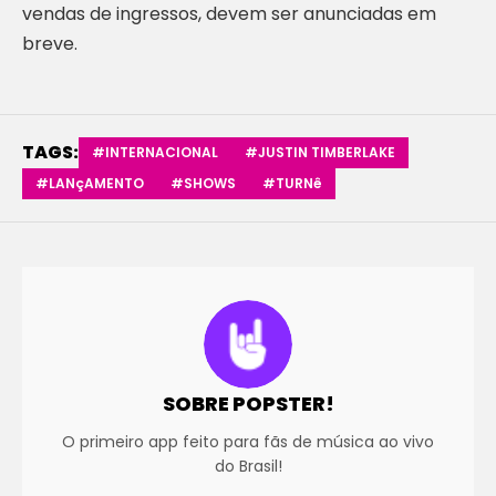
vendas de ingressos, devem ser anunciadas em
breve.
TAGS:
#INTERNACIONAL
#JUSTIN TIMBERLAKE
#LANçAMENTO
#SHOWS
#TURNê
SOBRE POPSTER!
O primeiro app feito para fãs de música ao vivo
do Brasil!