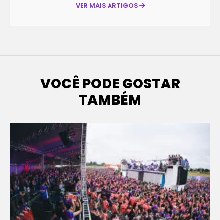
VER MAIS ARTIGOS
VOCÊ PODE GOSTAR
TAMBÉM