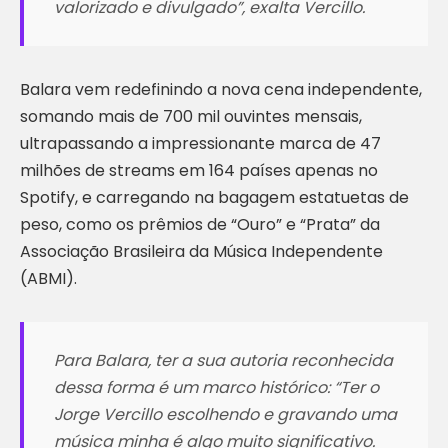
valorizado e divulgado
”, exalta Vercillo.
Balara vem redefinindo a nova cena independente,
somando mais de 700 mil ouvintes mensais,
ultrapassando a impressionante marca de 47
milhões de streams em 164 países apenas no
Spotify, e carregando na bagagem estatuetas de
peso, como os prêmios de “Ouro” e “Prata” da
Associação Brasileira da Música Independente
(ABMI).
Para Balara, ter a sua autoria reconhecida
dessa forma é um marco histórico: “
Ter o
Jorge Vercillo escolhendo e gravando uma
música minha é algo muito significativo.