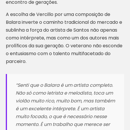
encontro de gerações.
A escolha de Vercillo por uma composição de
Balara inverte o caminho tradicional do mercado e
sublinha a força do artista de Santos não apenas
como intérprete, mas como um dos autores mais
prolíficos da sua geração. O veterano não esconde
o entusiasmo com o talento multifacetado do
parceiro.
“
Senti que o Balara é um artista completo.
Não só como letrista e melodista, toca um
violão muito rico, muito bom, mas também
é um excelente intérprete. É um artista
muito focado, o que é necessário nesse
momento. É um trabalho que merece ser