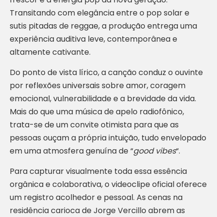
Transitando com elegância entre o pop solar e
sutis pitadas de reggae, a produção entrega uma
experiência auditiva leve, contemporânea e
altamente cativante.
Do ponto de vista lírico, a canção conduz o ouvinte
por reflexões universais sobre amor, coragem
emocional, vulnerabilidade e a brevidade da vida.
Mais do que uma música de apelo radiofônico,
trata-se de um convite otimista para que as
pessoas ouçam a própria intuição, tudo envelopado
em uma atmosfera genuína de “
good vibes
“.
Para capturar visualmente toda essa essência
orgânica e colaborativa, o videoclipe oficial oferece
um registro acolhedor e pessoal. As cenas na
residência carioca de Jorge Vercillo abrem as