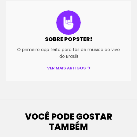
SOBRE POPSTER!
O primeiro app feito para fãs de música ao vivo
do Brasil!
VER MAIS ARTIGOS
VOCÊ PODE GOSTAR
TAMBÉM