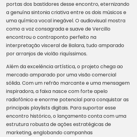
portas dos bastidores desse encontro, eternizando
a genuína sintonia criativa entre os dois músicos e
uma química vocal inegável. O audiovisual mostra
como a voz consagrada e suave de Vercillo
encontrou o contraponto perfeito na
interpretação visceral de Balara, tudo amparado
por arranjos de violão riquíssimos.
Além da excelência artística, o projeto chega ao
mercado amparado por uma visão comercial
sólida. Com um refrão marcante e uma mensagem
inspiradora, a faixa nasce com forte apelo
radiofônico e enorme potencial para conquistar as
principais playlists digitais. Para suportar esse
encontro histórico, o lançamento conta com uma
estrutura robusta de ações estratégicas de
marketing, englobando campanhas