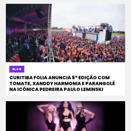
BLOG
CURITIBA FOLIA ANUNCIA 5ª EDIÇÃO COM
TOMATE, XANDDY HARMONIA E PARANGOLÉ
NA ICÔNICA PEDREIRA PAULO LEMINSKI