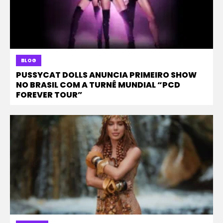
BLOG
PUSSYCAT DOLLS ANUNCIA PRIMEIRO SHOW
NO BRASIL COM A TURNÊ MUNDIAL “PCD
FOREVER TOUR”