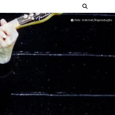
Foto: Internet/Reprodução