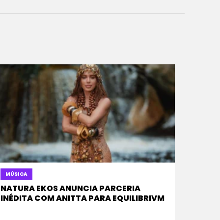
MÚSICA
NATURA EKOS ANUNCIA PARCERIA
INÉDITA COM ANITTA PARA EQUILIBRIVM