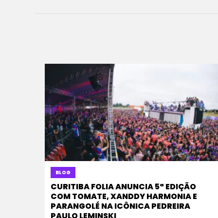
BLOG
CURITIBA FOLIA ANUNCIA 5ª EDIÇÃO
COM TOMATE, XANDDY HARMONIA E
PARANGOLÉ NA ICÔNICA PEDREIRA
PAULO LEMINSKI