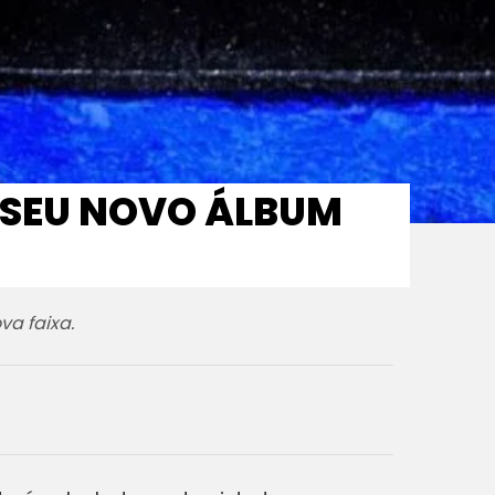
 SEU NOVO ÁLBUM
va faixa.