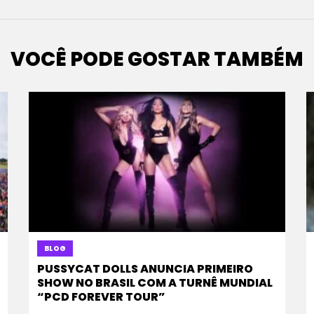
VOCÊ PODE GOSTAR TAMBÉM
BLOG
PUSSYCAT DOLLS ANUNCIA PRIMEIRO
SHOW NO BRASIL COM A TURNÊ MUNDIAL
“PCD FOREVER TOUR”