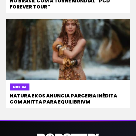
NO BRASIL COM A TURNÊ MUNDIAL “PCD
FOREVER TOUR”
MÚSICA
NATURA EKOS ANUNCIA PARCERIA INÉDITA
COM ANITTA PARA EQUILIBRIVM