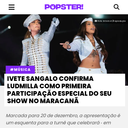
Foto: Internet/Reprodução
#MÚSICA
IVETE SANGALO CONFIRMA
LUDMILLA COMO PRIMEIRA
PARTICIPAÇÃO ESPECIAL DO SEU
SHOW NO MARACANÃ
Marcada para 20 de dezembro, a apresentação é
um esquenta para a turnê que celebrará ‐ em