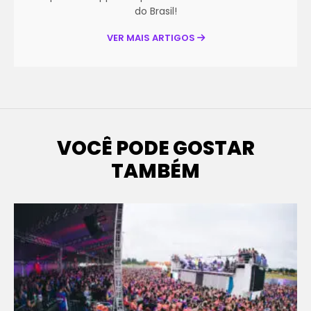
do Brasil!
VER MAIS ARTIGOS
VOCÊ PODE GOSTAR
TAMBÉM