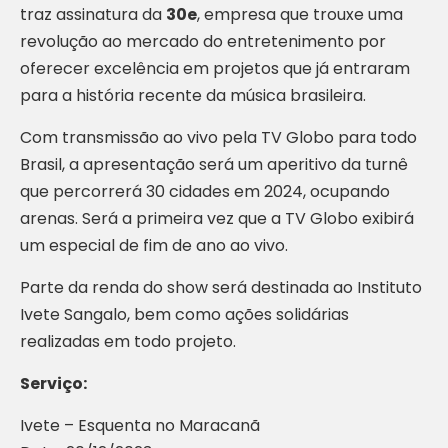
traz assinatura da
30e
, empresa que trouxe uma
revolução ao mercado do entretenimento por
oferecer excelência em projetos que já entraram
para a história recente da música brasileira.
Com transmissão ao vivo pela TV Globo para todo
Brasil, a apresentação será um aperitivo da turnê
que percorrerá 30 cidades em 2024, ocupando
arenas. Será a primeira vez que a TV Globo exibirá
um especial de fim de ano ao vivo.
Parte da renda do show será destinada ao Instituto
Ivete Sangalo, bem como ações solidárias
realizadas em todo projeto.
Serviço:
Ivete – Esquenta no Maracanã