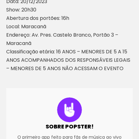
Data: 20/12/2023
Show: 20h30
Abertura dos portões: 16h
Local: Maracanã
Endereço: Av. Pres. Castelo Branco, Portão 3 –
Maracanã
Classificação etária: 16 ANOS – MENORES DE 5 A 15
ANOS ACOMPANHADOS DOS RESPONSÁVEIS LEGAIS
– MENORES DE 5 ANOS NÃO ACESSAM O EVENTO
SOBRE POPSTER!
O primeiro app feito para fãs de música ao vivo