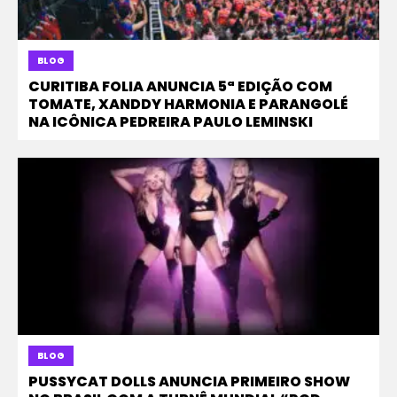
BLOG
CURITIBA FOLIA ANUNCIA 5ª EDIÇÃO COM
TOMATE, XANDDY HARMONIA E PARANGOLÉ
NA ICÔNICA PEDREIRA PAULO LEMINSKI
BLOG
PUSSYCAT DOLLS ANUNCIA PRIMEIRO SHOW