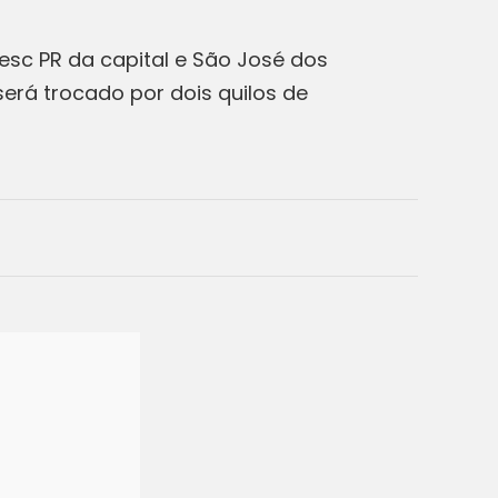
esc PR da capital e São José dos
será trocado por dois quilos de