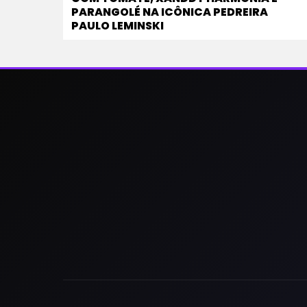
PARANGOLÉ NA ICÔNICA PEDREIRA
PAULO LEMINSKI