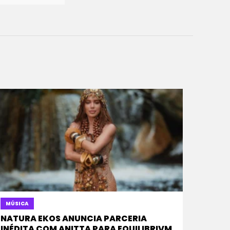
MÚSICA
NATURA EKOS ANUNCIA PARCERIA
INÉDITA COM ANITTA PARA EQUILIBRIVM