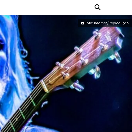
Foto: Internet/Reprodução