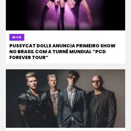
BLOG
PUSSYCAT DOLLS ANUNCIA PRIMEIRO SHOW
NO BRASIL COM A TURNÊ MUNDIAL “PCD
FOREVER TOUR”