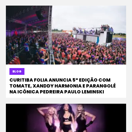
BLOG
CURITIBA FOLIA ANUNCIA 5ª EDIÇÃO COM
TOMATE, XANDDY HARMONIA E PARANGOLÉ
NA ICÔNICA PEDREIRA PAULO LEMINSKI