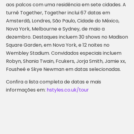
aos palcos com uma residência em sete cidades. A
turnê Together, Together inclui 67 datas em
Amsterdã, Londres, São Paulo, Cidade do México,
Nova York, Melbourne e Sydney, de maio a
dezembro. Destaques incluem 30 shows no Madison
Square Garden, em Nova York, e 12 noites no
Wembley Stadium. Convidados especiais incluem
Robyn, Shania Twain, Fcukers, Jorja Smith, Jamie xx,
Fousheé e Skye Newman em datas selecionadas.
Confira a lista completa de datas e mais
informações em:
hstyles.co.uk/tour