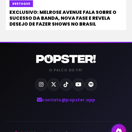
DESTAQUE
EXCLUSIVO: MELROSE AVENUE FALA SOBRE O
SUCESSO DA BANDA, NOVA FASE E REVELA
DESEJO DE FAZER SHOWS NO BRASIL
O PALCO DO FÃ!
contato@popster.app