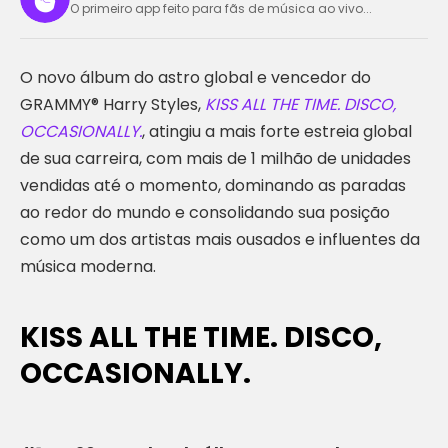
O primeiro app feito para fãs de música ao vivo...
O novo álbum do astro global e vencedor do
GRAMMY® Harry Styles,
KISS ALL THE TIME. DISCO,
OCCASIONALLY.
, atingiu a mais forte estreia global
de sua carreira, com mais de 1 milhão de unidades
vendidas até o momento, dominando as paradas
ao redor do mundo e consolidando sua posição
como um dos artistas mais ousados e influentes da
música moderna.
KISS ALL THE TIME. DISCO,
OCCASIONALLY.