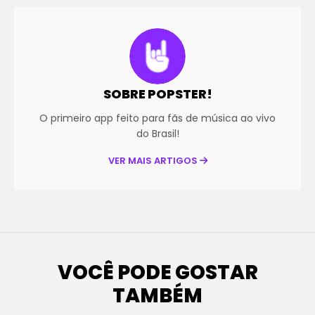
SOBRE POPSTER!
O primeiro app feito para fãs de música ao vivo
do Brasil!
VER MAIS ARTIGOS
VOCÊ PODE GOSTAR
TAMBÉM