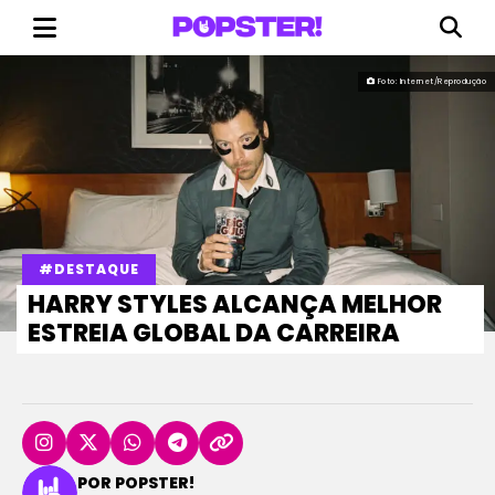
Foto: Internet/Reprodução
#DESTAQUE
HARRY STYLES ALCANÇA MELHOR
ESTREIA GLOBAL DA CARREIRA
POR POPSTER!