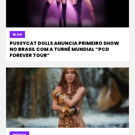
BLOG
PUSSYCAT DOLLS ANUNCIA PRIMEIRO SHOW
NO BRASIL COM A TURNÊ MUNDIAL “PCD
FOREVER TOUR”
MÚSICA