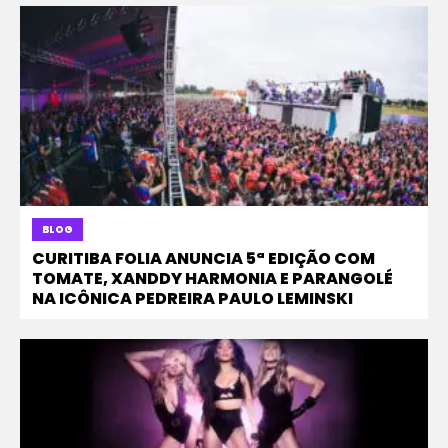
BLOG
CURITIBA FOLIA ANUNCIA 5ª EDIÇÃO COM
TOMATE, XANDDY HARMONIA E PARANGOLÉ
NA ICÔNICA PEDREIRA PAULO LEMINSKI