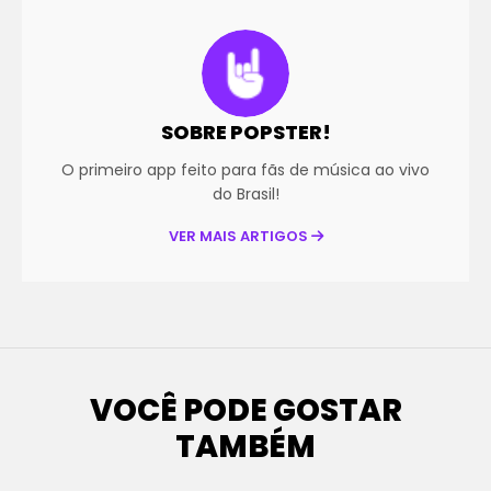
SOBRE POPSTER!
O primeiro app feito para fãs de música ao vivo
do Brasil!
VER MAIS ARTIGOS
VOCÊ PODE GOSTAR
TAMBÉM