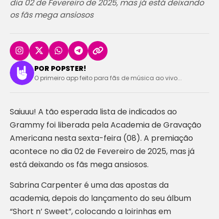
dia 02 de Fevereiro de 2025, mas já está deixando
os fãs mega ansiosos
POR POPSTER!
O primeiro app feito para fãs de música ao vivo...
Saiuuu! A tão esperada lista de indicados ao
Grammy foi liberada pela Academia de Gravação
Americana nesta sexta-feira (08). A premiação
acontece no dia 02 de Fevereiro de 2025, mas já
está deixando os fãs mega ansiosos.
Sabrina Carpenter é uma das apostas da
academia, depois do lançamento do seu álbum
“Short n’ Sweet”, colocando a loirinhas em