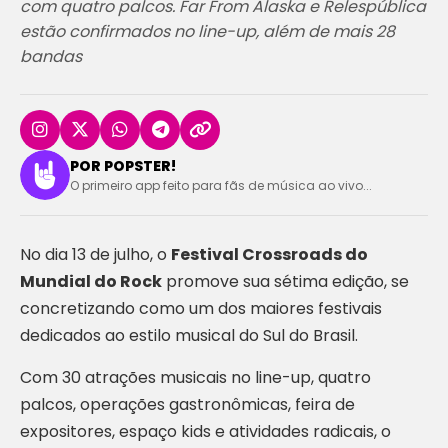
com quatro palcos. Far From Alaska e Relespública
estão confirmados no line-up, além de mais 28
bandas
POR POPSTER!
O primeiro app feito para fãs de música ao vivo...
No dia 13 de julho, o
Festival Crossroads do
Mundial do Rock
promove sua sétima edição, se
concretizando como um dos maiores festivais
dedicados ao estilo musical do Sul do Brasil.
Com 30 atrações musicais no line-up, quatro
palcos, operações gastronômicas, feira de
expositores, espaço kids e atividades radicais, o