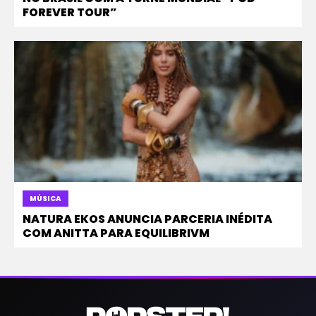
FOREVER TOUR”
MÚSICA
NATURA EKOS ANUNCIA PARCERIA INÉDITA
COM ANITTA PARA EQUILIBRIVM