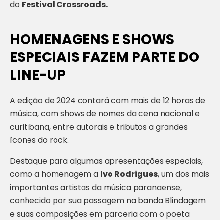
do
Festival Crossroads.
HOMENAGENS E SHOWS
ESPECIAIS FAZEM PARTE DO
LINE-UP
A edição de 2024 contará com mais de 12 horas de
música, com shows de nomes da cena nacional e
curitibana, entre autorais e tributos a grandes
ícones do rock.
Destaque para algumas apresentações especiais,
como a homenagem a
Ivo Rodrigues
, um dos mais
importantes artistas da música paranaense,
conhecido por sua passagem na banda Blindagem
e suas composições em parceria com o poeta