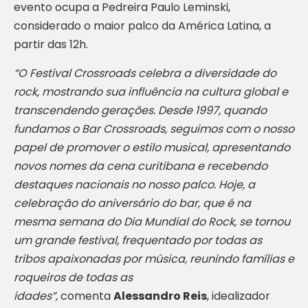
evento ocupa a Pedreira Paulo Leminski,
considerado o maior palco da América Latina, a
partir das 12h.
“O Festival Crossroads celebra a diversidade do
rock, mostrando sua influência na cultura global e
transcendendo gerações. Desde 1997, quando
fundamos o Bar Crossroads, seguimos com o nosso
papel de promover o estilo musical, apresentando
novos nomes da cena curitibana e recebendo
destaques nacionais no nosso palco. Hoje, a
celebração do aniversário do bar, que é na
mesma semana do Dia Mundial do Rock, se tornou
um grande festival, frequentado por todas as
tribos apaixonadas por música, reunindo famílias e
roqueiros de todas as
idades”,
comenta
Alessandro Reis
, idealizador