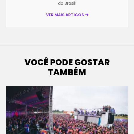
do Brasil!
VER MAIS ARTIGOS
VOCÊ PODE GOSTAR
TAMBÉM