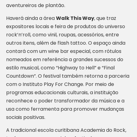
aventureiros de plantão.
Haverá ainda a área
Walk This Way
, que traz
expositores locais e feira de produtos do universo
rock’n’roll, como vinil, roupas, acessórios, entre
outros itens, além de flash tattoo. O espaço ainda
contará com um wine bar especial, com rótulos
nomeados em referência a grandes sucessos do
estilo musical, como “Highway to Hell” e “Final
Countdown”. O festival também retorna a parceria
com o Instituto Play For Change. Por meio de
programas educacionais culturais, a instituição
reconhece o poder transformador da música e a
usa como ferramenta para promover mudanças
sociais positivas.
A tradicional escola curitibana Academia do Rock,