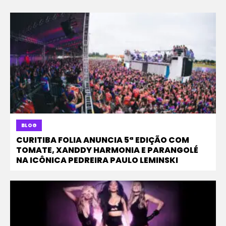
BLOG
CURITIBA FOLIA ANUNCIA 5ª EDIÇÃO COM
TOMATE, XANDDY HARMONIA E PARANGOLÉ
NA ICÔNICA PEDREIRA PAULO LEMINSKI