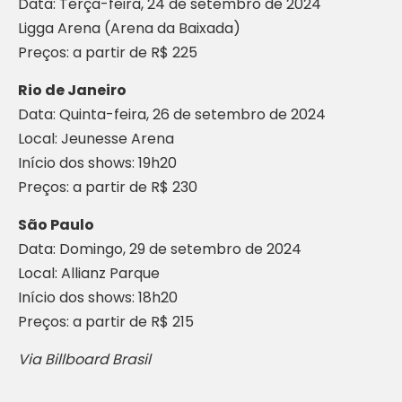
Data: Terça-feira, 24 de setembro de 2024
Ligga Arena (Arena da Baixada)
Preços: a partir de R$ 225
Rio de Janeiro
Data: Quinta-feira, 26 de setembro de 2024
Local: Jeunesse Arena
Início dos shows: 19h20
Preços: a partir de R$ 230
São Paulo
Data: Domingo, 29 de setembro de 2024
Local: Allianz Parque
Início dos shows: 18h20
Preços: a partir de R$ 215
Via Billboard Brasil