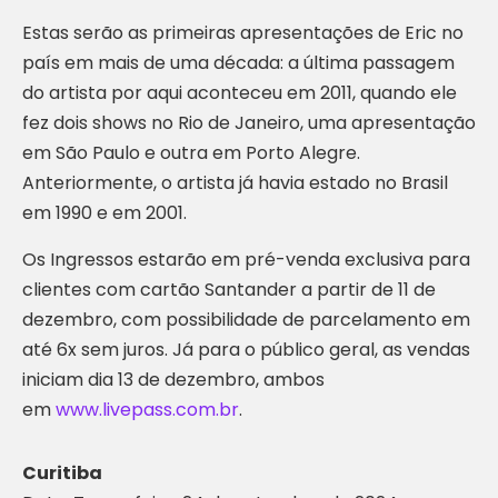
Estas serão as primeiras apresentações de Eric no
país em mais de uma década: a última passagem
do artista por aqui aconteceu em 2011, quando ele
fez dois shows no Rio de Janeiro, uma apresentação
em São Paulo e outra em Porto Alegre.
Anteriormente, o artista já havia estado no Brasil
em 1990 e em 2001.
Os Ingressos estarão em pré-venda exclusiva para
clientes com cartão Santander a partir de 11 de
dezembro, com possibilidade de parcelamento em
até 6x sem juros. Já para o público geral, as vendas
iniciam dia 13 de dezembro, ambos
em
www.livepass.com.br
.
Curitiba