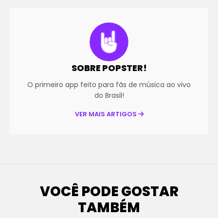
SOBRE POPSTER!
O primeiro app feito para fãs de música ao vivo
do Brasil!
VER MAIS ARTIGOS
VOCÊ PODE GOSTAR
TAMBÉM