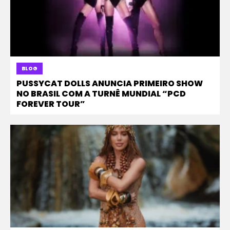
BLOG
PUSSYCAT DOLLS ANUNCIA PRIMEIRO SHOW
NO BRASIL COM A TURNÊ MUNDIAL “PCD
FOREVER TOUR”