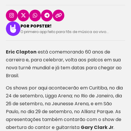
POR POPSTER!
O primeiro app feito para fãs de música ao vivo...
Eric Clapton
está comemorando 60 anos de
carreira e, para celebrar, volta aos palcos em sua
nova turnê mundial e já tem datas para chegar ao
Brasil.
Os shows por aqui acontecerão em Curitiba, no dia
24 de setembro, Ligga Arena; no Rio de Janeiro, dia
26 de setembro, na Jeunesse Arena, e em São
Paulo, no dia 29 de setembro, no Allianz Parque. As
apresentações também contarão com o show de
abertura do cantor e guitarrista
Gary Clark Jr
.