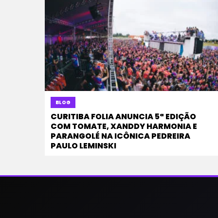
BLOG
CURITIBA FOLIA ANUNCIA 5ª EDIÇÃO
COM TOMATE, XANDDY HARMONIA E
PARANGOLÉ NA ICÔNICA PEDREIRA
PAULO LEMINSKI