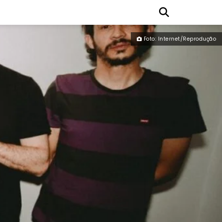
Foto: Internet/Reprodução