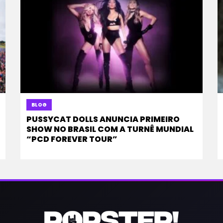
BLOG
PUSSYCAT DOLLS ANUNCIA PRIMEIRO
SHOW NO BRASIL COM A TURNÊ MUNDIAL
“PCD FOREVER TOUR”