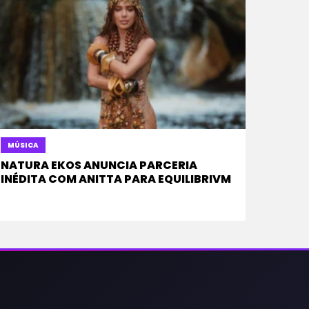
MÚSICA
NATURA EKOS ANUNCIA PARCERIA
INÉDITA COM ANITTA PARA EQUILIBRIVM