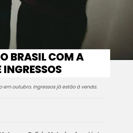
O BRASIL COM A
E INGRESSOS
o em outubro. Ingressos já estão à venda.