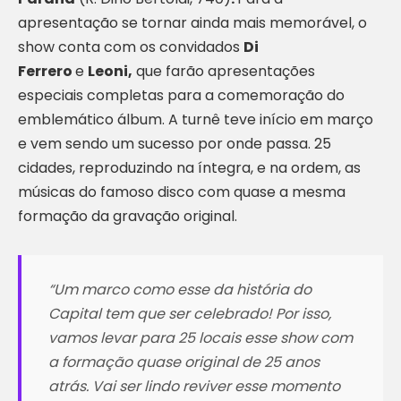
apresentação se tornar ainda mais memorável, o
show conta com os convidados
Di
Ferrero
e
Leoni,
que farão apresentações
especiais completas para a comemoração do
emblemático álbum. A turnê teve início em março
e vem sendo um sucesso por onde passa. 25
cidades, reproduzindo na íntegra, e na ordem, as
músicas do famoso disco com quase a mesma
formação da gravação original.
“Um marco como esse da história do
Capital tem que ser celebrado! Por isso,
vamos levar para 25 locais esse show com
a formação quase original de 25 anos
atrás. Vai ser lindo reviver esse momento