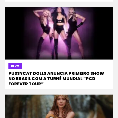
BLOG
PUSSYCAT DOLLS ANUNCIA PRIMEIRO SHOW
NO BRASIL COM A TURNÊ MUNDIAL “PCD
FOREVER TOUR”