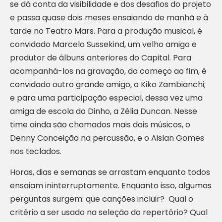
se dá conta da visibilidade e dos desafios do projeto
e passa quase dois meses ensaiando de manhã e à
tarde no Teatro Mars. Para a produção musical, é
convidado Marcelo Sussekind, um velho amigo e
produtor de álbuns anteriores do Capital. Para
acompanhá-los na gravação, do começo ao fim, é
convidado outro grande amigo, o Kiko Zambianchi;
e para uma participação especial, dessa vez uma
amiga de escola do Dinho, a Zélia Duncan. Nesse
time ainda são chamados mais dois músicos, o
Denny Conceição na percussão, e o Aislan Gomes
nos teclados.
Horas, dias e semanas se arrastam enquanto todos
ensaiam ininterruptamente. Enquanto isso, algumas
perguntas surgem: que canções incluir? Qual o
critério a ser usado na seleção do repertório? Qual