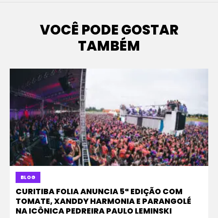
VOCÊ PODE GOSTAR
TAMBÉM
BLOG
CURITIBA FOLIA ANUNCIA 5ª EDIÇÃO COM
TOMATE, XANDDY HARMONIA E PARANGOLÉ
NA ICÔNICA PEDREIRA PAULO LEMINSKI