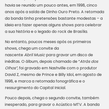
havia se reunido um pouco antes, em 1998, cinco
anos após a saída de Dinho Ouro Preto. A retomada
da banda tinha pretensões bastante modestas – a
ideia era fazer apenas alguns shows para celebrar
a sua história e o legado do rock de Brasília.
No entanto, poucos meses após os primeiros
shows, chega um convite da
nascente
Abril Music
para gravar um disco de
inéditas. O álbum, depois chamado de “
Atrás dos
Olhos”
, foi gravado em Nashville com o produtor
David Z, mesmo de Prince e Billy Idol, em agosto de
1998, e marca a retomada fonográfica e o
ressurgimento do Capital Inicial.
Pouco depois, chega o segundo convite, também
inesperado, para gravar o Acústico MTV. A banda