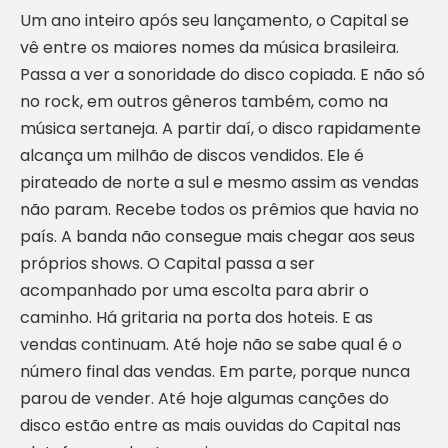
Um ano inteiro após seu lançamento, o Capital se
vê entre os maiores nomes da música brasileira.
Passa a ver a sonoridade do disco copiada. E não só
no rock, em outros gêneros também, como na
música sertaneja. A partir daí, o disco rapidamente
alcança um milhão de discos vendidos. Ele é
pirateado de norte a sul e mesmo assim as vendas
não param. Recebe todos os prêmios que havia no
país. A banda não consegue mais chegar aos seus
próprios shows. O Capital passa a ser
acompanhado por uma escolta para abrir o
caminho. Há gritaria na porta dos hoteis. E as
vendas continuam. Até hoje não se sabe qual é o
número final das vendas. Em parte, porque nunca
parou de vender. Até hoje algumas canções do
disco estão entre as mais ouvidas do Capital nas