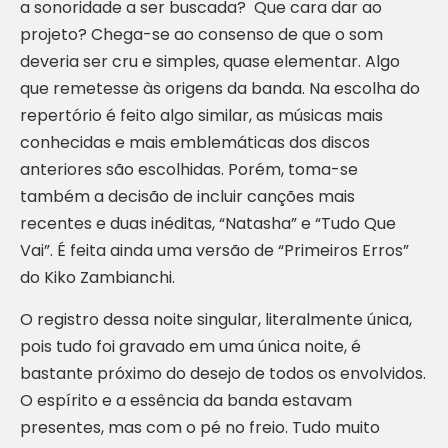
a sonoridade a ser buscada? Que cara dar ao
projeto? Chega-se ao consenso de que o som
deveria ser cru e simples, quase elementar. Algo
que remetesse às origens da banda. Na escolha do
repertório é feito algo similar, as músicas mais
conhecidas e mais emblemáticas dos discos
anteriores são escolhidas. Porém, toma-se
também a decisão de incluir canções mais
recentes e duas inéditas, “Natasha” e “Tudo Que
Vai”. É feita ainda uma versão de “Primeiros Erros”
do Kiko Zambianchi.
O registro dessa noite singular, literalmente única,
pois tudo foi gravado em uma única noite, é
bastante próximo do desejo de todos os envolvidos.
O espírito e a essência da banda estavam
presentes, mas com o pé no freio. Tudo muito