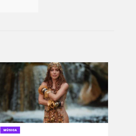
MÚSICA