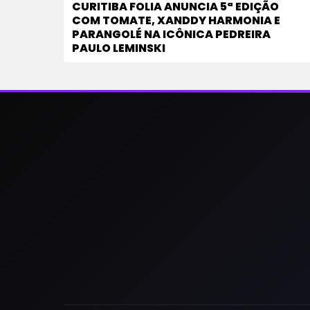
CURITIBA FOLIA ANUNCIA 5ª EDIÇÃO
COM TOMATE, XANDDY HARMONIA E
PARANGOLÉ NA ICÔNICA PEDREIRA
PAULO LEMINSKI