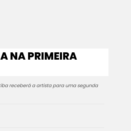
A NA PRIMEIRA
itiba receberá a artista para uma segunda