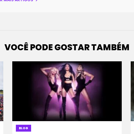
VOCÊ PODE GOSTAR TAMBÉM
BLOG