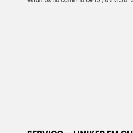
estamos no caminho certo”, diz Victor