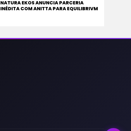
NATURA EKOS ANUNCIA PARCERIA
INÉDITA COM ANITTA PARA EQUILIBRIVM