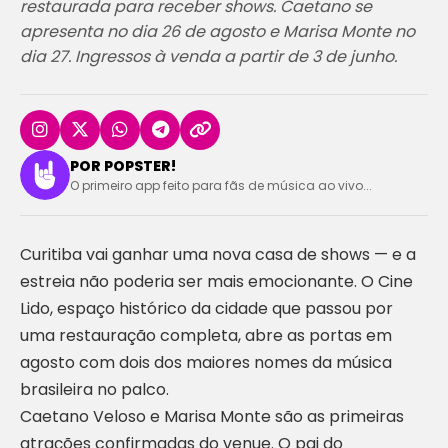
restaurada para receber shows. Caetano se
apresenta no dia 26 de agosto e Marisa Monte no
dia 27. Ingressos à venda a partir de 3 de junho.
POR POPSTER!
O primeiro app feito para fãs de música ao vivo...
Curitiba vai ganhar uma nova casa de shows — e a
estreia não poderia ser mais emocionante. O Cine
Lido, espaço histórico da cidade que passou por
uma restauração completa, abre as portas em
agosto com dois dos maiores nomes da música
brasileira no palco.
Caetano Veloso e Marisa Monte são as primeiras
atrações confirmadas do venue. O pai do