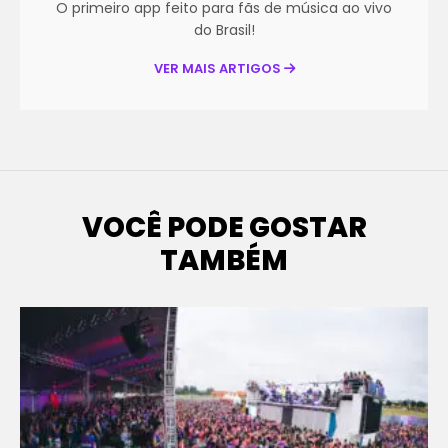
O primeiro app feito para fãs de música ao vivo
do Brasil!
VER MAIS ARTIGOS
VOCÊ PODE GOSTAR
TAMBÉM