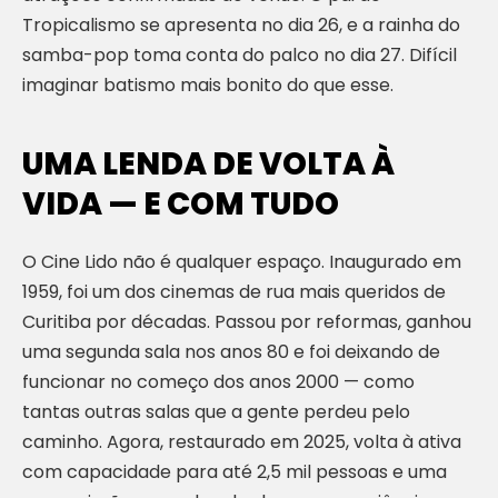
Tropicalismo se apresenta no dia 26, e a rainha do
samba-pop toma conta do palco no dia 27. Difícil
imaginar batismo mais bonito do que esse.
UMA LENDA DE VOLTA À
VIDA — E COM TUDO
O Cine Lido não é qualquer espaço. Inaugurado em
1959, foi um dos cinemas de rua mais queridos de
Curitiba por décadas. Passou por reformas, ganhou
uma segunda sala nos anos 80 e foi deixando de
funcionar no começo dos anos 2000 — como
tantas outras salas que a gente perdeu pelo
caminho. Agora, restaurado em 2025, volta à ativa
com capacidade para até 2,5 mil pessoas e uma