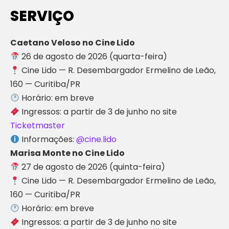
SERVIÇO
Caetano Veloso no Cine Lido
26 de agosto de 2026 (quarta-feira)
Cine Lido — R. Desembargador Ermelino de Leão,
160 — Curitiba/PR
Horário: em breve
Ingressos: a partir de 3 de junho no site
Ticketmaster
Informações:
@cine.lido
Marisa Monte no Cine Lido
27 de agosto de 2026 (quinta-feira)
Cine Lido — R. Desembargador Ermelino de Leão,
160 — Curitiba/PR
Horário: em breve
Ingressos: a partir de 3 de junho no site