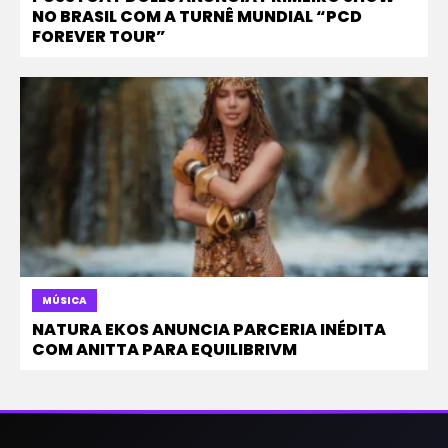
NO BRASIL COM A TURNÊ MUNDIAL “PCD
FOREVER TOUR”
MÚSICA
NATURA EKOS ANUNCIA PARCERIA INÉDITA
COM ANITTA PARA EQUILIBRIVM