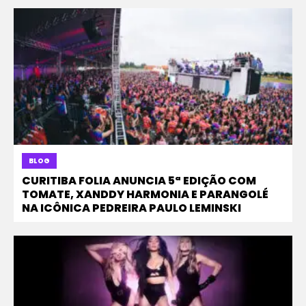
BLOG
CURITIBA FOLIA ANUNCIA 5ª EDIÇÃO COM
TOMATE, XANDDY HARMONIA E PARANGOLÉ
NA ICÔNICA PEDREIRA PAULO LEMINSKI