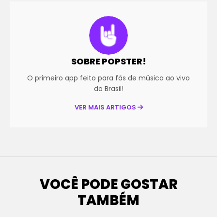
SOBRE POPSTER!
O primeiro app feito para fãs de música ao vivo
do Brasil!
VER MAIS ARTIGOS
VOCÊ PODE GOSTAR
TAMBÉM