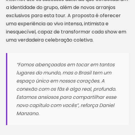
a identidade do grupo, além de novos arranjos
exclusivos para esta tour. A proposta é oferecer
uma experiência ao vivo intensa, intimista e
inesquecível, capaz de transformar cada show em
uma verdadeira celebração coletiva.
“
Fomos abençoados em tocar em tantos
lugares do mundo, mas o Brasil tem um
espaço único em nossos corações. A
conexão com os fãs é algo real, profundo.
Estamos ansiosos para compartilhar esse
novo capítulo com vocês
”, reforça Daniel
Manzano.