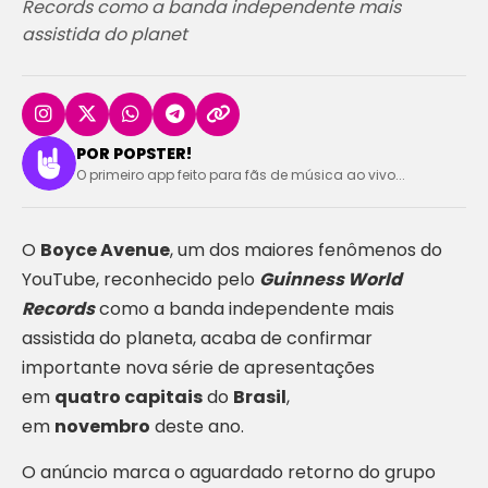
Records como a banda independente mais
assistida do planet
POR POPSTER!
O primeiro app feito para fãs de música ao vivo...
O
Boyce Avenue
, um dos maiores fenômenos do
YouTube, reconhecido pelo
Guinness World
Records
como a banda independente mais
assistida do planeta, acaba de confirmar
importante nova série de apresentações
em
quatro capitais
do
Brasil
,
em
novembro
deste ano.
O anúncio marca o aguardado retorno do grupo