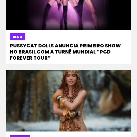
BLOG
PUSSYCAT DOLLS ANUNCIA PRIMEIRO SHOW
NO BRASIL COM A TURNÊ MUNDIAL “PCD
FOREVER TOUR”