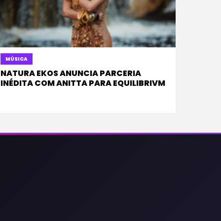
MÚSICA
NATURA EKOS ANUNCIA PARCERIA
INÉDITA COM ANITTA PARA EQUILIBRIVM