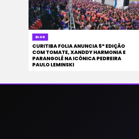
BLOG
CURITIBA FOLIA ANUNCIA 5ª EDIÇÃO
COM TOMATE, XANDDY HARMONIA E
PARANGOLÉ NA ICÔNICA PEDREIRA
PAULO LEMINSKI