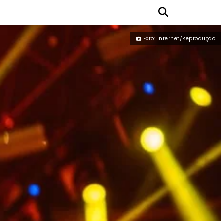
Foto: Internet/Reprodução