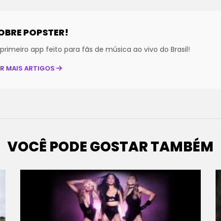
OBRE POPSTER!
primeiro app feito para fãs de música ao vivo do Brasil!
ER MAIS ARTIGOS
VOCÊ PODE GOSTAR TAMBÉM