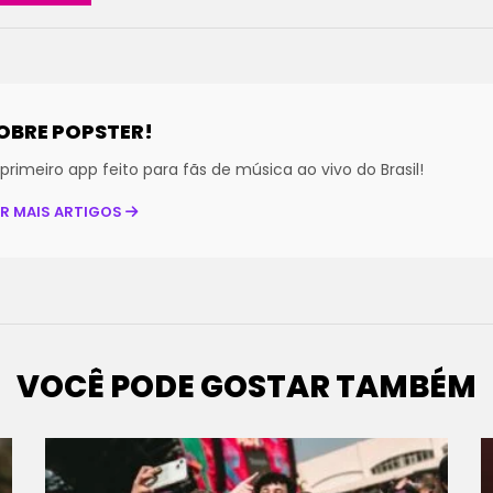
OBRE POPSTER!
primeiro app feito para fãs de música ao vivo do Brasil!
ER MAIS ARTIGOS
VOCÊ PODE GOSTAR TAMBÉM