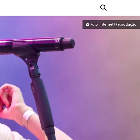
Foto: Internet/Reprodução