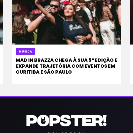
MÚSICA
MAD IN BRAZZA CHEGA À SUA 5ª EDIÇÃO E
EXPANDE TRAJETÓRIA COM EVENTOS EM
CURITIBA E SÃO PAULO