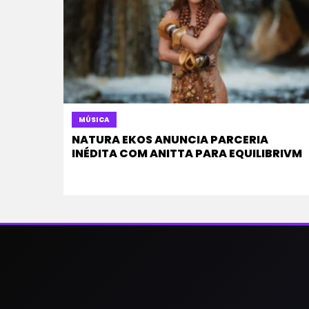
MÚSICA
NATURA EKOS ANUNCIA PARCERIA
INÉDITA COM ANITTA PARA EQUILIBRIVM