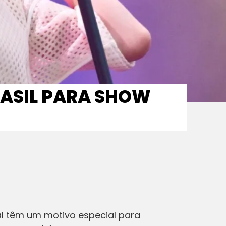
ASIL PARA SHOW
nal têm um motivo especial para