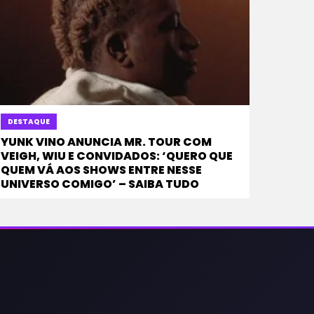
DESTAQUE
YUNK VINO ANUNCIA MR. TOUR COM
VEIGH, WIU E CONVIDADOS: ‘QUERO QUE
QUEM VÁ AOS SHOWS ENTRE NESSE
UNIVERSO COMIGO’ – SAIBA TUDO