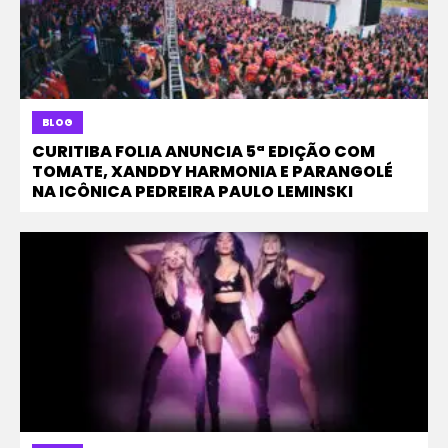
BLOG
CURITIBA FOLIA ANUNCIA 5ª EDIÇÃO COM
TOMATE, XANDDY HARMONIA E PARANGOLÉ
NA ICÔNICA PEDREIRA PAULO LEMINSKI