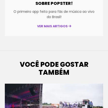
SOBRE POPSTER!
O primeiro app feito para fãs de música ao vivo
do Brasil!
VER MAIS ARTIGOS
VOCÊ PODE GOSTAR
TAMBÉM