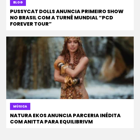
BLOG
PUSSYCAT DOLLS ANUNCIA PRIMEIRO SHOW
NO BRASIL COM A TURNÊ MUNDIAL “PCD
FOREVER TOUR”
MÚSICA
NATURA EKOS ANUNCIA PARCERIA INÉDITA
COM ANITTA PARA EQUILIBRIVM