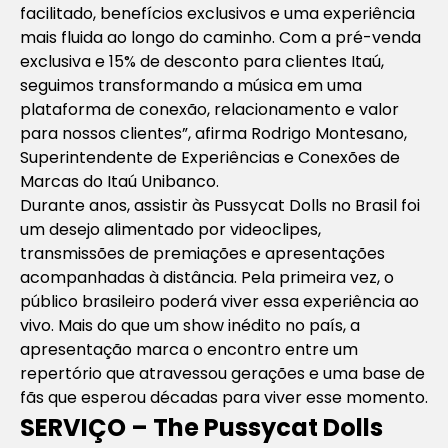
facilitado, benefícios exclusivos e uma experiência
mais fluida ao longo do caminho. Com a pré-venda
exclusiva e 15% de desconto para clientes Itaú,
seguimos transformando a música em uma
plataforma de conexão, relacionamento e valor
para nossos clientes”, afirma Rodrigo Montesano,
Superintendente de Experiências e Conexões de
Marcas do Itaú Unibanco.
Durante anos, assistir às Pussycat Dolls no Brasil foi
um desejo alimentado por videoclipes,
transmissões de premiações e apresentações
acompanhadas à distância. Pela primeira vez, o
público brasileiro poderá viver essa experiência ao
vivo. Mais do que um show inédito no país, a
apresentação marca o encontro entre um
repertório que atravessou gerações e uma base de
fãs que esperou décadas para viver esse momento.
SERVIÇO – The Pussycat Dolls