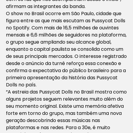
afirmam as integrantes da banda.
O show no Brasil ocorre em São Paulo, cidade que
figura entre as que mais escutam as Pussycat Dolls
no Spotify. Com mais de 16,5 milhões de ouvintes
mensais e 6,6 milhões de seguidores na plataforma,
o grupo segue ampliando seu alcance global,
enquanto a capital paulista se consolida como um
de seus principais mercados. O interesse registrado
desde o anúncio da turnê reforça essa conexão e
confirma a expectativa do público brasileiro para a
primeira apresentação da história das Pussycat
Dolls no país.
“A estreia das Pussycat Dolls no Brasil mostra como
alguns projetos seguem relevantes muito além do
seu momento original. Existe uma memória afetiva
forte em torno do grupo, mas também uma nova
geração descobrindo essas músicas nas
plataformas e nas redes. Para a 30e, é muito