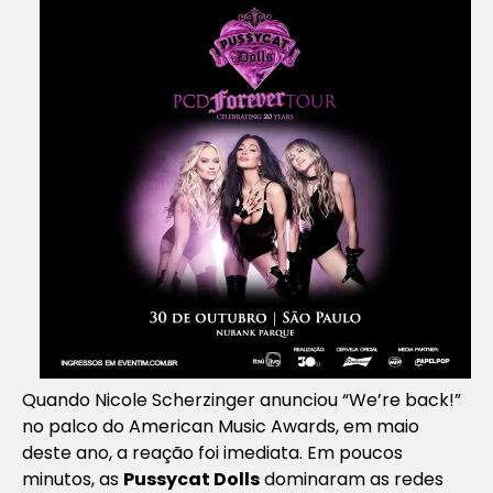
Quando Nicole Scherzinger anunciou “We’re back!”
no palco do American Music Awards, em maio
deste ano, a reação foi imediata. Em poucos
minutos, as
Pussycat Dolls
dominaram as redes