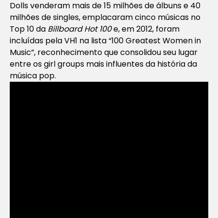
Dolls venderam mais de 15 milhões de álbuns e 40
milhões de singles, emplacaram cinco músicas no
Top 10 da
Billboard Hot 100
e, em 2012, foram
incluídas pela VH1 na lista “100 Greatest Women in
Music”, reconhecimento que consolidou seu lugar
entre os girl groups mais influentes da história da
música pop.