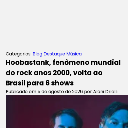
Categorias:
Blog
Destaque
Música
Hoobastank, fenômeno mundial
do rock anos 2000, volta ao
Brasil para 6 shows
Publicado em 5 de agosto de 2026
por Alani Drielli