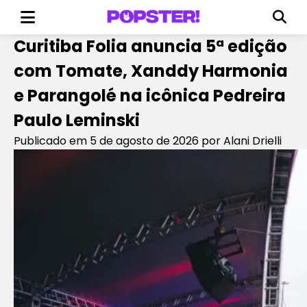
Curitiba Folia anuncia 5ª edição
com Tomate, Xanddy Harmonia
e Parangolé na icônica Pedreira
Paulo Leminski
Publicado em 5 de agosto de 2026
por Alani Drielli