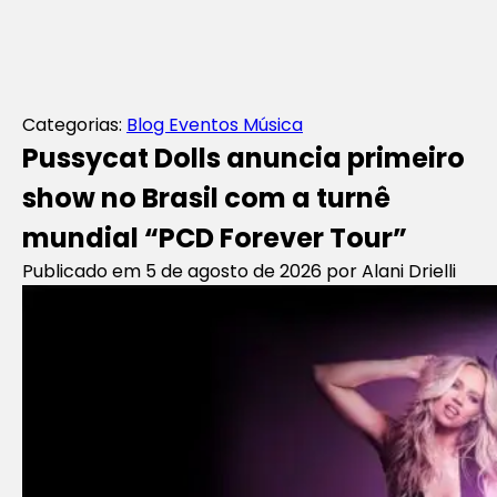
Categorias:
Blog
Eventos
Música
Pussycat Dolls anuncia primeiro
show no Brasil com a turnê
mundial “PCD Forever Tour”
Publicado em 5 de agosto de 2026
por Alani Drielli