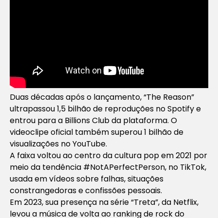
Duas décadas após o lançamento, “The Reason”
ultrapassou 1,5 bilhão de reproduções no Spotify e
entrou para a Billions Club da plataforma. O
videoclipe oficial também superou 1 bilhão de
visualizações no YouTube.
A faixa voltou ao centro da cultura pop em 2021 por
meio da tendência #NotAPerfectPerson, no TikTok,
usada em vídeos sobre falhas, situações
constrangedoras e confissões pessoais.
Em 2023, sua presença na série “Treta”, da Netflix,
levou a música de volta ao ranking de rock do