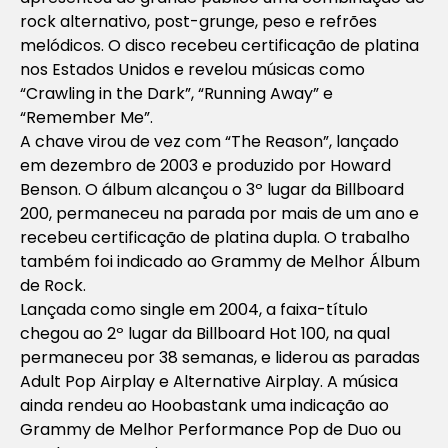
rock alternativo, post-grunge, peso e refrões
melódicos. O disco recebeu certificação de platina
nos Estados Unidos e revelou músicas como
“Crawling in the Dark”, “Running Away” e
“Remember Me”.
A chave virou de vez com “The Reason”, lançado
em dezembro de 2003 e produzido por Howard
Benson. O álbum alcançou o 3º lugar da Billboard
200, permaneceu na parada por mais de um ano e
recebeu certificação de platina dupla. O trabalho
também foi indicado ao Grammy de Melhor Álbum
de Rock.
Lançada como single em 2004, a faixa-título
chegou ao 2º lugar da Billboard Hot 100, na qual
permaneceu por 38 semanas, e liderou as paradas
Adult Pop Airplay e Alternative Airplay. A música
ainda rendeu ao Hoobastank uma indicação ao
Grammy de Melhor Performance Pop de Duo ou