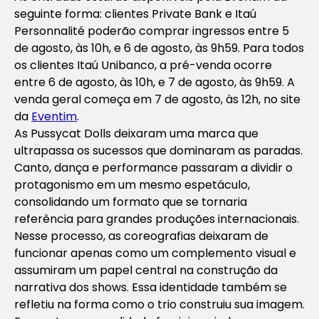
seguinte forma: clientes Private Bank e Itaú
Personnalité poderão comprar ingressos entre 5
de agosto, às 10h, e 6 de agosto, às 9h59. Para todos
os clientes Itaú Unibanco, a pré-venda ocorre
entre 6 de agosto, às 10h, e 7 de agosto, às 9h59. A
venda geral começa em 7 de agosto, às 12h, no site
da
Eventim
.
As Pussycat Dolls deixaram uma marca que
ultrapassa os sucessos que dominaram as paradas.
Canto, dança e performance passaram a dividir o
protagonismo em um mesmo espetáculo,
consolidando um formato que se tornaria
referência para grandes produções internacionais.
Nesse processo, as coreografias deixaram de
funcionar apenas como um complemento visual e
assumiram um papel central na construção da
narrativa dos shows. Essa identidade também se
refletiu na forma como o trio construiu sua imagem.