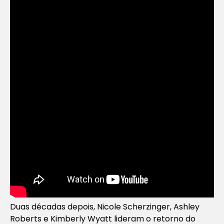
Duas décadas depois, Nicole Scherzinger, Ashley
Roberts e Kimberly Wyatt lideram o retorno do