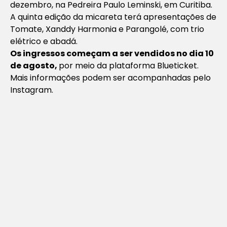
dezembro, na Pedreira Paulo Leminski, em Curitiba.
A quinta edição da micareta terá apresentações de
Tomate, Xanddy Harmonia e Parangolé, com trio
elétrico e abadá.
Os ingressos começam a ser vendidos no dia 10
de agosto,
por meio da plataforma Blueticket.
Mais informações podem ser acompanhadas pelo
Instagram.