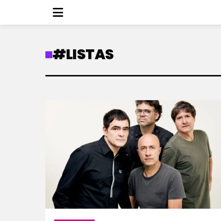
#LISTAS