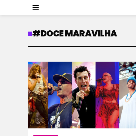
#DOCE MARAVILHA