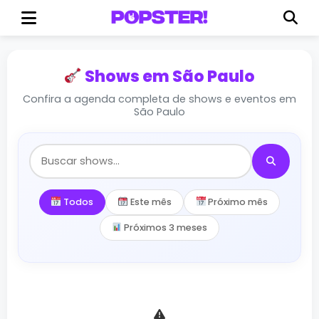
Shows em São Paulo
Confira a agenda completa de shows e eventos em
São Paulo
Todos
Este mês
Próximo mês
Próximos 3 meses