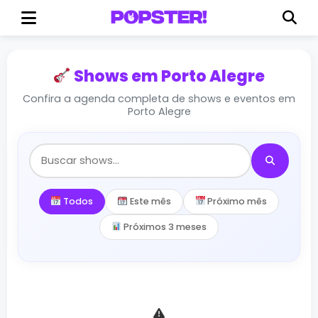
Shows em Porto Alegre
Confira a agenda completa de shows e eventos em
Porto Alegre
Todos
Este mês
Próximo mês
Próximos 3 meses