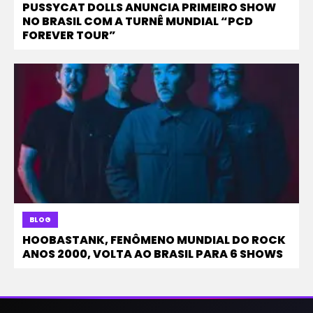
PUSSYCAT DOLLS ANUNCIA PRIMEIRO SHOW
NO BRASIL COM A TURNÊ MUNDIAL “PCD
FOREVER TOUR”
BLOG
HOOBASTANK, FENÔMENO MUNDIAL DO ROCK
ANOS 2000, VOLTA AO BRASIL PARA 6 SHOWS