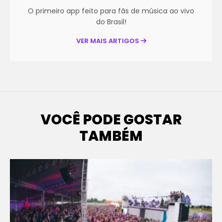
O primeiro app feito para fãs de música ao vivo
do Brasil!
VER MAIS ARTIGOS
VOCÊ PODE GOSTAR
TAMBÉM