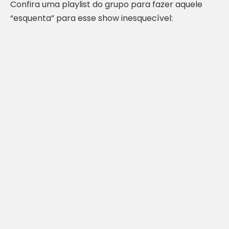
Confira uma playlist do grupo para fazer aquele
“esquenta” para esse show inesquecível: