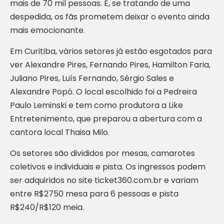
mais de 70 mil pessoas. E, se tratando de uma
despedida, os fãs prometem deixar o evento ainda
mais emocionante.
Em Curitiba, vários setores já estão esgotados para
ver Alexandre Pires, Fernando Pires, Hamilton Faria,
Juliano Pires, Luís Fernando, Sérgio Sales e
Alexandre Popó. O local escolhido foi a Pedreira
Paulo Leminski e tem como produtora a Like
Entretenimento, que preparou a abertura com a
cantora local Thaisa Milo.
Os setores são divididos por mesas, camarotes
coletivos e individuais e pista. Os ingressos podem
ser adquiridos no site ticket360.com.br e variam
entre R$2750 mesa para 6 pessoas e pista
R$240/R$120 meia.