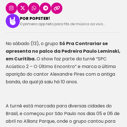
POR POPSTER!
O primeiro app feito para fãs de música ao vivo...
No sábado (13), o grupo
Só Pra Contrariar se
apresenta no palco da Pedreira Paulo Leminski,
em Curitiba.
O show faz parte da turnê “SPC
Acústico 2 – O Último Encontro” e marca a última
aparição do cantor Alexandre Pires com a antiga
banda, da qual já saiu há 10 anos.
A turnê está marcada para diversas cidades do
Brasil, e começou por São Paulo nos dias 05 e 06 de
abril no Allianz Parque, onde o grupo cantou para