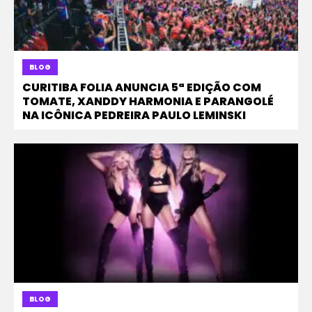
BLOG
CURITIBA FOLIA ANUNCIA 5ª EDIÇÃO COM
TOMATE, XANDDY HARMONIA E PARANGOLÉ
NA ICÔNICA PEDREIRA PAULO LEMINSKI
BLOG