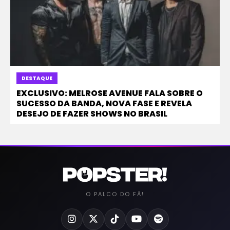
DESTAQUE
EXCLUSIVO: MELROSE AVENUE FALA SOBRE O
SUCESSO DA BANDA, NOVA FASE E REVELA
DESEJO DE FAZER SHOWS NO BRASIL
O PALCO DO FÃ!