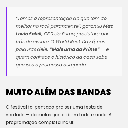
“Temos a representação do que tem de
melhor no rock paranaense”
, garantiu
Mac
Lovio Solek
, CEO da Prime, produtora por
trás do evento. O World Rock Day é, nas
palavras dele,
“Mais uma da Prime”
— e
quem conhece o histórico da casa sabe
que isso é promessa cumprida.
MUITO ALÉM DAS BANDAS
O festival foi pensado pra ser uma festa de
verdade — daquelas que cabem todo mundo. A
programação completa inclui: