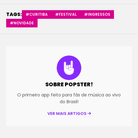
TAGS:
#CURITIBA
#FESTIVAL
#INGRESSOS
#NOVIDADE
SOBRE POPSTER!
O primeiro app feito para fãs de música ao vivo
do Brasil!
VER MAIS ARTIGOS