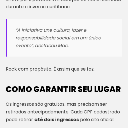
durante o inverno curitibano.
“A iniciativa une cultura, lazer e
responsabilidade social em um único
evento”
, destacou Mac.
Rock com propósito. É assim que se faz.
COMO GARANTIR SEU LUGAR
Os ingressos são gratuitos, mas precisam ser
retirados antecipadamente. Cada CPF cadastrado
pode retirar
até dois ingressos
pelo site oficial: