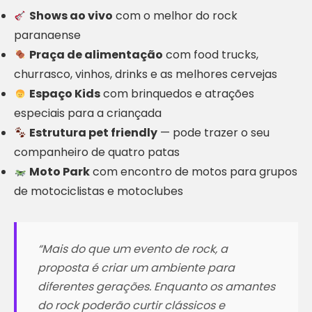
Shows ao vivo
com o melhor do rock
paranaense
Praça de alimentação
com food trucks,
churrasco, vinhos, drinks e as melhores cervejas
Espaço Kids
com brinquedos e atrações
especiais para a criançada
Estrutura pet friendly
— pode trazer o seu
companheiro de quatro patas
Moto Park
com encontro de motos para grupos
de motociclistas e motoclubes
“Mais do que um evento de rock, a
proposta é criar um ambiente para
diferentes gerações. Enquanto os amantes
do rock poderão curtir clássicos e