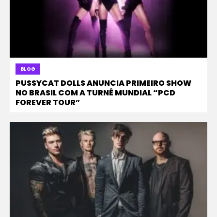
BLOG
PUSSYCAT DOLLS ANUNCIA PRIMEIRO SHOW
NO BRASIL COM A TURNÊ MUNDIAL “PCD
FOREVER TOUR”