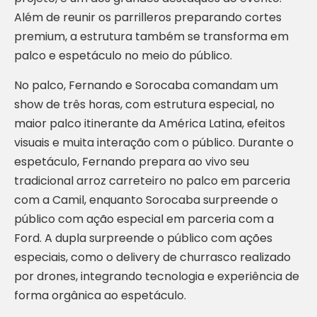
Além de reunir os parrilleros preparando cortes
premium, a estrutura também se transforma em
palco e espetáculo no meio do público.
No palco, Fernando e Sorocaba comandam um
show de três horas, com estrutura especial, no
maior palco itinerante da América Latina, efeitos
visuais e muita interação com o público. Durante o
espetáculo, Fernando prepara ao vivo seu
tradicional arroz carreteiro no palco em parceria
com a Camil, enquanto Sorocaba surpreende o
público com ação especial em parceria com a
Ford. A dupla surpreende o público com ações
especiais, como o delivery de churrasco realizado
por drones, integrando tecnologia e experiência de
forma orgânica ao espetáculo.