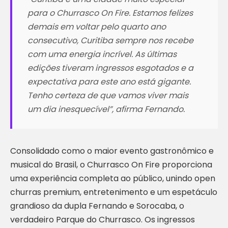
para o Churrasco On Fire. Estamos felizes
demais em voltar pelo quarto ano
consecutivo, Curitiba sempre nos recebe
com uma energia incrível. As últimas
edições tiveram ingressos esgotados e a
expectativa para este ano está gigante.
Tenho certeza de que vamos viver mais
um dia inesquecível”, afirma Fernando.
Consolidado como o maior evento gastronômico e
musical do Brasil, o Churrasco On Fire proporciona
uma experiência completa ao público, unindo open
churras premium, entretenimento e um espetáculo
grandioso da dupla Fernando e Sorocaba, o
verdadeiro Parque do Churrasco. Os ingressos