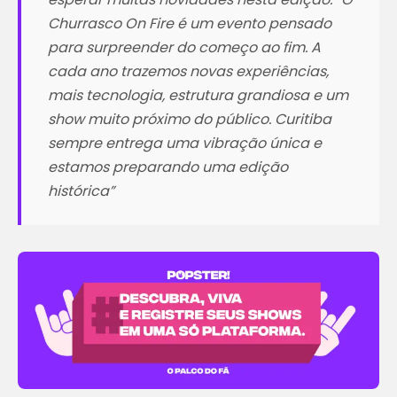
Churrasco On Fire é um evento pensado
para surpreender do começo ao fim. A
cada ano trazemos novas experiências,
mais tecnologia, estrutura grandiosa e um
show muito próximo do público. Curitiba
sempre entrega uma vibração única e
estamos preparando uma edição
histórica”