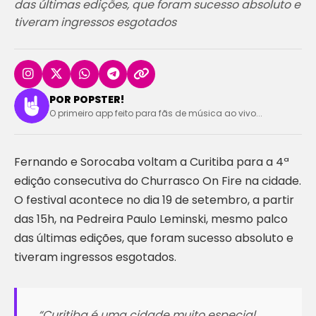
das últimas edições, que foram sucesso absoluto e
tiveram ingressos esgotados
POR POPSTER!
O primeiro app feito para fãs de música ao vivo...
Fernando e Sorocaba voltam a Curitiba para a 4ª
edição consecutiva do Churrasco On Fire na cidade.
O festival acontece no dia 19 de setembro, a partir
das 15h, na Pedreira Paulo Leminski, mesmo palco
das últimas edições, que foram sucesso absoluto e
tiveram ingressos esgotados.
“Curitiba é uma cidade muito especial