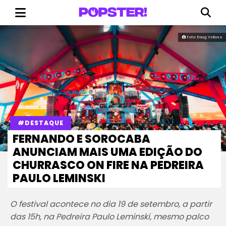
Foto: Doug Velloso
#DESTAQUE
FERNANDO E SOROCABA
ANUNCIAM MAIS UMA EDIÇÃO DO
CHURRASCO ON FIRE NA PEDREIRA
PAULO LEMINSKI
O festival acontece no dia 19 de setembro, a partir
das 15h, na Pedreira Paulo Leminski, mesmo palco