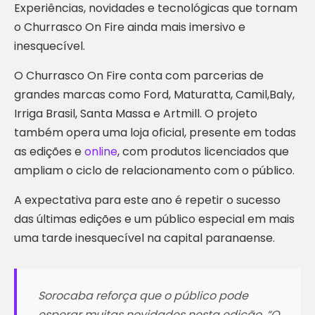
Experiências, novidades e tecnológicas que tornam
o Churrasco On Fire ainda mais imersivo e
inesquecível.
O Churrasco On Fire conta com parcerias de
grandes marcas como Ford, Maturatta, Camil,Baly,
Irriga Brasil, Santa Massa e Artmill. O projeto
também opera uma loja oficial, presente em todas
as edições e
online
, com produtos licenciados que
ampliam o ciclo de relacionamento com o público.
A expectativa para este ano é repetir o sucesso
das últimas edições e um público especial em mais
uma tarde inesquecível na capital paranaense.
Sorocaba reforça que o público pode
esperar muitas novidades nesta edição. “O