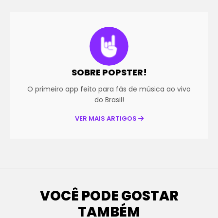
SOBRE POPSTER!
O primeiro app feito para fãs de música ao vivo
do Brasil!
VER MAIS ARTIGOS
VOCÊ PODE GOSTAR
TAMBÉM