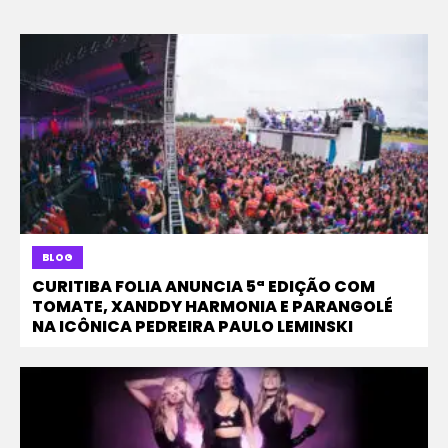
BLOG
CURITIBA FOLIA ANUNCIA 5ª EDIÇÃO COM
TOMATE, XANDDY HARMONIA E PARANGOLÉ
NA ICÔNICA PEDREIRA PAULO LEMINSKI